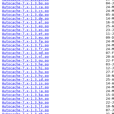
Autocache-7.x-1.3.bo.po
Autocache-7.x-1.3.ca.po
Autocache-7.x-1.3.cs.po
Autocache-7.x-1.3.da.po
Autocache-7.x-1.3.de.po
Autocache-7.x-1.3.el.po
Autocache-7.x-1.3.eo.po
Autocache-7.x-1.3.es.po
Autocache-7.x-1.3.et.po
Autocache-7.x-1.3.eu.po
Autocache-7.x-1.3.fa.po
Autocache-7.x-1.3.fi.po
Autocache-7.x-1.3.fr.po
Autocache-7.x-1.3.gd.po
Autocache-7.x-1.3.gl.po
Autocache-7.x-1.3.gu.po
Autocache-7.x-1.3.he.po
Autocache-7.x-1.3.hi.po
Autocache-7.x-1.3.hu.po
Autocache-7.x-1.3.hy.po
Autocache-7.x-1.3.id.po
Autocache-7.x-1.3.is.po
Autocache-7.x-1.3.it.po
Autocache-7.x-1.3.ja.po
Autocache-7.x-1.3.ka.po
Autocache-7.x-1.3.kn.po
Autocache-7.x-1.3.ko.po
Autocache-7.x-1.3.lt.po
Autocache-7.x-1.3.lv.po
Autocache-7.x-1.3.nb.po