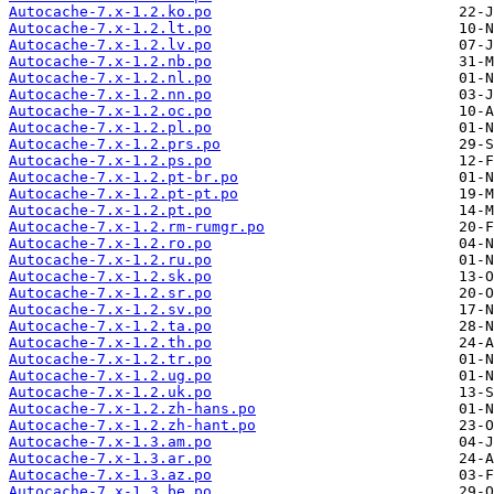
Autocache-7.x-1.2.ko.po
Autocache-7.x-1.2.lt.po
Autocache-7.x-1.2.lv.po
Autocache-7.x-1.2.nb.po
Autocache-7.x-1.2.nl.po
Autocache-7.x-1.2.nn.po
Autocache-7.x-1.2.oc.po
Autocache-7.x-1.2.pl.po
Autocache-7.x-1.2.prs.po
Autocache-7.x-1.2.ps.po
Autocache-7.x-1.2.pt-br.po
Autocache-7.x-1.2.pt-pt.po
Autocache-7.x-1.2.pt.po
Autocache-7.x-1.2.rm-rumgr.po
Autocache-7.x-1.2.ro.po
Autocache-7.x-1.2.ru.po
Autocache-7.x-1.2.sk.po
Autocache-7.x-1.2.sr.po
Autocache-7.x-1.2.sv.po
Autocache-7.x-1.2.ta.po
Autocache-7.x-1.2.th.po
Autocache-7.x-1.2.tr.po
Autocache-7.x-1.2.ug.po
Autocache-7.x-1.2.uk.po
Autocache-7.x-1.2.zh-hans.po
Autocache-7.x-1.2.zh-hant.po
Autocache-7.x-1.3.am.po
Autocache-7.x-1.3.ar.po
Autocache-7.x-1.3.az.po
Autocache-7.x-1.3.be.po