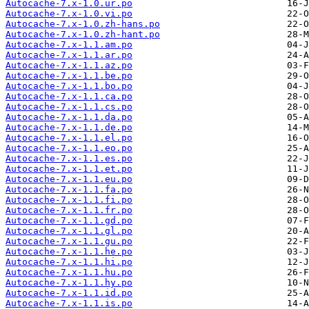
Autocache-7.x-1.0.ur.po
Autocache-7.x-1.0.vi.po
Autocache-7.x-1.0.zh-hans.po
Autocache-7.x-1.0.zh-hant.po
Autocache-7.x-1.1.am.po
Autocache-7.x-1.1.ar.po
Autocache-7.x-1.1.az.po
Autocache-7.x-1.1.be.po
Autocache-7.x-1.1.bo.po
Autocache-7.x-1.1.ca.po
Autocache-7.x-1.1.cs.po
Autocache-7.x-1.1.da.po
Autocache-7.x-1.1.de.po
Autocache-7.x-1.1.el.po
Autocache-7.x-1.1.eo.po
Autocache-7.x-1.1.es.po
Autocache-7.x-1.1.et.po
Autocache-7.x-1.1.eu.po
Autocache-7.x-1.1.fa.po
Autocache-7.x-1.1.fi.po
Autocache-7.x-1.1.fr.po
Autocache-7.x-1.1.gd.po
Autocache-7.x-1.1.gl.po
Autocache-7.x-1.1.gu.po
Autocache-7.x-1.1.he.po
Autocache-7.x-1.1.hi.po
Autocache-7.x-1.1.hu.po
Autocache-7.x-1.1.hy.po
Autocache-7.x-1.1.id.po
Autocache-7.x-1.1.is.po