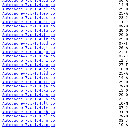
Autocache-7.x-1.4.da.po
Autocache-7.x-1.4.de.po
Autocache-7.x-1.4.el.po
Autocache-7.x-1.4.eo.po
Autocache-7.x-1.4.es.po
Autocache-7.x-1.4.et.po
Autocache-7.x-1.4.eu.po
Autocache-7.x-1.4.fa.po
Autocache-7.x-1.4.fi.po
Autocache-7.x-1.4.fr.po
Autocache-7.x-1.4.gd.po
Autocache-7.x-1.4.gl.po
Autocache-7.x-1.4.gu.po
Autocache-7.x-1.4.he.po
Autocache-7.x-1.4.hi.po
Autocache-7.x-1.4.hu.po
Autocache-7.x-1.4.hy.po
Autocache-7.x-1.4.id.po
Autocache-7.x-1.4.is.po
Autocache-7.x-1.4.it.po
Autocache-7.x-1.4.ja.po
Autocache-7.x-1.4.ka.po
Autocache-7.x-1.4.kn.po
Autocache-7.x-1.4.ko.po
Autocache-7.x-1.4.lt.po
Autocache-7.x-1.4.lv.po
Autocache-7.x-1.4.nb.po
Autocache-7.x-1.4.nl.po
Autocache-7.x-1.4.nn.po
Autocache-7.x-1.4.oc.po