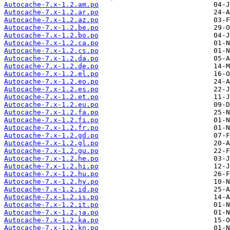
Autocache-7.x-1.2.am.po
Autocache-7.x-1.2.ar.po
Autocache-7.x-1.2.az.po
Autocache-7.x-1.2.be.po
Autocache-7.x-1.2.bo.po
Autocache-7.x-1.2.ca.po
Autocache-7.x-1.2.cs.po
Autocache-7.x-1.2.da.po
Autocache-7.x-1.2.de.po
Autocache-7.x-1.2.el.po
Autocache-7.x-1.2.eo.po
Autocache-7.x-1.2.es.po
Autocache-7.x-1.2.et.po
Autocache-7.x-1.2.eu.po
Autocache-7.x-1.2.fa.po
Autocache-7.x-1.2.fi.po
Autocache-7.x-1.2.fr.po
Autocache-7.x-1.2.gd.po
Autocache-7.x-1.2.gl.po
Autocache-7.x-1.2.gu.po
Autocache-7.x-1.2.he.po
Autocache-7.x-1.2.hi.po
Autocache-7.x-1.2.hu.po
Autocache-7.x-1.2.hy.po
Autocache-7.x-1.2.id.po
Autocache-7.x-1.2.is.po
Autocache-7.x-1.2.it.po
Autocache-7.x-1.2.ja.po
Autocache-7.x-1.2.ka.po
Autocache-7.x-1.2.kn.po