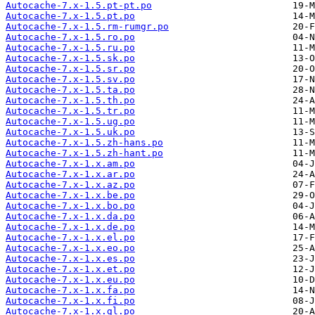
Autocache-7.x-1.5.pt-pt.po
Autocache-7.x-1.5.pt.po
Autocache-7.x-1.5.rm-rumgr.po
Autocache-7.x-1.5.ro.po
Autocache-7.x-1.5.ru.po
Autocache-7.x-1.5.sk.po
Autocache-7.x-1.5.sr.po
Autocache-7.x-1.5.sv.po
Autocache-7.x-1.5.ta.po
Autocache-7.x-1.5.th.po
Autocache-7.x-1.5.tr.po
Autocache-7.x-1.5.ug.po
Autocache-7.x-1.5.uk.po
Autocache-7.x-1.5.zh-hans.po
Autocache-7.x-1.5.zh-hant.po
Autocache-7.x-1.x.am.po
Autocache-7.x-1.x.ar.po
Autocache-7.x-1.x.az.po
Autocache-7.x-1.x.be.po
Autocache-7.x-1.x.bo.po
Autocache-7.x-1.x.da.po
Autocache-7.x-1.x.de.po
Autocache-7.x-1.x.el.po
Autocache-7.x-1.x.eo.po
Autocache-7.x-1.x.es.po
Autocache-7.x-1.x.et.po
Autocache-7.x-1.x.eu.po
Autocache-7.x-1.x.fa.po
Autocache-7.x-1.x.fi.po
Autocache-7.x-1.x.gl.po