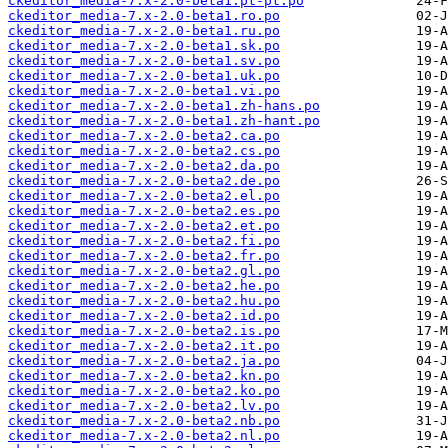
ckeditor_media-7.x-2.0-beta1.pt-pt.po
ckeditor_media-7.x-2.0-beta1.ro.po
ckeditor_media-7.x-2.0-beta1.ru.po
ckeditor_media-7.x-2.0-beta1.sk.po
ckeditor_media-7.x-2.0-beta1.sv.po
ckeditor_media-7.x-2.0-beta1.uk.po
ckeditor_media-7.x-2.0-beta1.vi.po
ckeditor_media-7.x-2.0-beta1.zh-hans.po
ckeditor_media-7.x-2.0-beta1.zh-hant.po
ckeditor_media-7.x-2.0-beta2.ca.po
ckeditor_media-7.x-2.0-beta2.cs.po
ckeditor_media-7.x-2.0-beta2.da.po
ckeditor_media-7.x-2.0-beta2.de.po
ckeditor_media-7.x-2.0-beta2.el.po
ckeditor_media-7.x-2.0-beta2.es.po
ckeditor_media-7.x-2.0-beta2.et.po
ckeditor_media-7.x-2.0-beta2.fi.po
ckeditor_media-7.x-2.0-beta2.fr.po
ckeditor_media-7.x-2.0-beta2.gl.po
ckeditor_media-7.x-2.0-beta2.he.po
ckeditor_media-7.x-2.0-beta2.hu.po
ckeditor_media-7.x-2.0-beta2.id.po
ckeditor_media-7.x-2.0-beta2.is.po
ckeditor_media-7.x-2.0-beta2.it.po
ckeditor_media-7.x-2.0-beta2.ja.po
ckeditor_media-7.x-2.0-beta2.kn.po
ckeditor_media-7.x-2.0-beta2.ko.po
ckeditor_media-7.x-2.0-beta2.lv.po
ckeditor_media-7.x-2.0-beta2.nb.po
ckeditor_media-7.x-2.0-beta2.nl.po