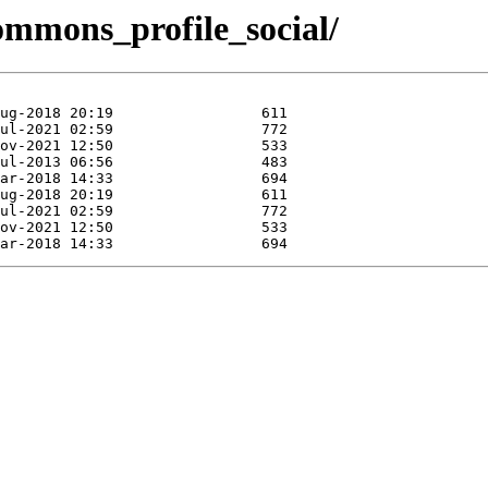
/commons_profile_social/