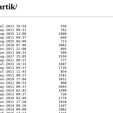
artik/