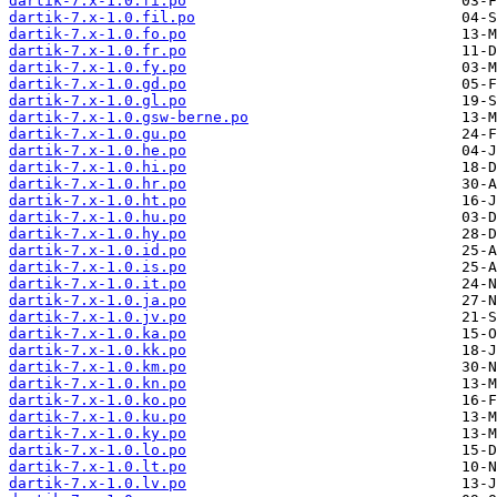
dartik-7.x-1.0.fi.po
dartik-7.x-1.0.fil.po
dartik-7.x-1.0.fo.po
dartik-7.x-1.0.fr.po
dartik-7.x-1.0.fy.po
dartik-7.x-1.0.gd.po
dartik-7.x-1.0.gl.po
dartik-7.x-1.0.gsw-berne.po
dartik-7.x-1.0.gu.po
dartik-7.x-1.0.he.po
dartik-7.x-1.0.hi.po
dartik-7.x-1.0.hr.po
dartik-7.x-1.0.ht.po
dartik-7.x-1.0.hu.po
dartik-7.x-1.0.hy.po
dartik-7.x-1.0.id.po
dartik-7.x-1.0.is.po
dartik-7.x-1.0.it.po
dartik-7.x-1.0.ja.po
dartik-7.x-1.0.jv.po
dartik-7.x-1.0.ka.po
dartik-7.x-1.0.kk.po
dartik-7.x-1.0.km.po
dartik-7.x-1.0.kn.po
dartik-7.x-1.0.ko.po
dartik-7.x-1.0.ku.po
dartik-7.x-1.0.ky.po
dartik-7.x-1.0.lo.po
dartik-7.x-1.0.lt.po
dartik-7.x-1.0.lv.po