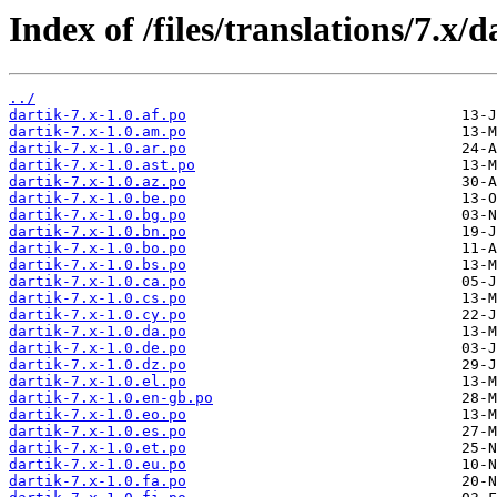
Index of /files/translations/7.x/d
../
dartik-7.x-1.0.af.po
dartik-7.x-1.0.am.po
dartik-7.x-1.0.ar.po
dartik-7.x-1.0.ast.po
dartik-7.x-1.0.az.po
dartik-7.x-1.0.be.po
dartik-7.x-1.0.bg.po
dartik-7.x-1.0.bn.po
dartik-7.x-1.0.bo.po
dartik-7.x-1.0.bs.po
dartik-7.x-1.0.ca.po
dartik-7.x-1.0.cs.po
dartik-7.x-1.0.cy.po
dartik-7.x-1.0.da.po
dartik-7.x-1.0.de.po
dartik-7.x-1.0.dz.po
dartik-7.x-1.0.el.po
dartik-7.x-1.0.en-gb.po
dartik-7.x-1.0.eo.po
dartik-7.x-1.0.es.po
dartik-7.x-1.0.et.po
dartik-7.x-1.0.eu.po
dartik-7.x-1.0.fa.po