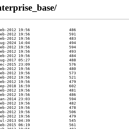
enterprise_base/