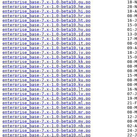
enterprise_base-7.x-1.0-beta10.gu.po
enterprise_base-7.x-1.0-beta10.he.po
enterprise_base-7.x-1.0-beta10.hi.po
enterprise_base-7.x-1.0-beta10.hr.po
enterprise_base-7.x-1.0-beta10.ht.po
enterprise_base-7.x-1.0-beta10.hu.po
enterprise_base-7.x-1.0-beta10.hy.po
enterprise_base-7.x-1.0-beta10.id.po
enterprise_base-7.x-1.0-beta10.is.po
enterprise_base-7.x-1.0-beta10.it.po
enterprise_base-7.x-1.0-beta10.ja.po
enterprise_base-7.x-1.0-beta10.jv.po
enterprise_base-7.x-1.0-beta10.ka.po
enterprise_base-7.x-1.0-beta10.kk.po
enterprise_base-7.x-1.0-beta10.km.po
enterprise_base-7.x-1.0-beta10.kn.po
enterprise_base-7.x-1.0-beta10.ko.po
enterprise_base-7.x-1.0-beta10.ku.po
enterprise_base-7.x-1.0-beta10.ky.po
enterprise_base-7.x-1.0-beta10.lt.po
enterprise_base-7.x-1.0-beta10.lv.po
enterprise_base-7.x-1.0-beta10.mg.po
enterprise_base-7.x-1.0-beta10.ml.po
enterprise_base-7.x-1.0-beta10.mn.po
enterprise_base-7.x-1.0-beta10.mr.po
enterprise_base-7.x-1.0-beta10.ms.po
enterprise_base-7.x-1.0-beta10.my.po
enterprise_base-7.x-1.0-beta10.nb.po
enterprise_base-7.x-1.0-beta10.ne.po
enterprise_base-7.x-1.0-beta10.nl.po