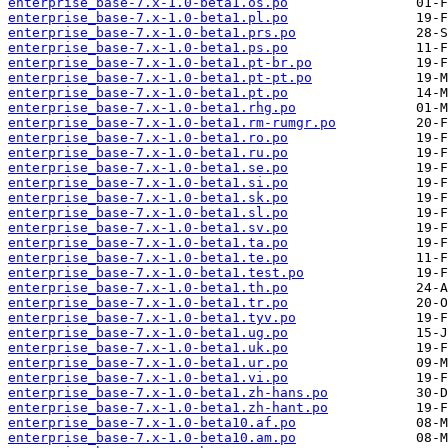
enterprise_base-7.x-1.0-beta1.os.po
enterprise_base-7.x-1.0-beta1.pl.po
enterprise_base-7.x-1.0-beta1.prs.po
enterprise_base-7.x-1.0-beta1.ps.po
enterprise_base-7.x-1.0-beta1.pt-br.po
enterprise_base-7.x-1.0-beta1.pt-pt.po
enterprise_base-7.x-1.0-beta1.pt.po
enterprise_base-7.x-1.0-beta1.rhg.po
enterprise_base-7.x-1.0-beta1.rm-rumgr.po
enterprise_base-7.x-1.0-beta1.ro.po
enterprise_base-7.x-1.0-beta1.ru.po
enterprise_base-7.x-1.0-beta1.se.po
enterprise_base-7.x-1.0-beta1.si.po
enterprise_base-7.x-1.0-beta1.sk.po
enterprise_base-7.x-1.0-beta1.sl.po
enterprise_base-7.x-1.0-beta1.sv.po
enterprise_base-7.x-1.0-beta1.ta.po
enterprise_base-7.x-1.0-beta1.te.po
enterprise_base-7.x-1.0-beta1.test.po
enterprise_base-7.x-1.0-beta1.th.po
enterprise_base-7.x-1.0-beta1.tr.po
enterprise_base-7.x-1.0-beta1.tyv.po
enterprise_base-7.x-1.0-beta1.ug.po
enterprise_base-7.x-1.0-beta1.uk.po
enterprise_base-7.x-1.0-beta1.ur.po
enterprise_base-7.x-1.0-beta1.vi.po
enterprise_base-7.x-1.0-beta1.zh-hans.po
enterprise_base-7.x-1.0-beta1.zh-hant.po
enterprise_base-7.x-1.0-beta10.af.po
enterprise_base-7.x-1.0-beta10.am.po