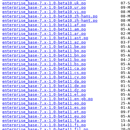
enterprise_base-7.x-1.0-beta10.uk.po
enterprise_base-7.x-1.0-beta10.ur.po
enterprise_base-7.x-1.0-beta10.vi.po
enterprise_base-7.x-1.0-beta10.zh-hans.po
enterprise_base-7.x-1.0-beta10.zh-hant.po
enterprise_base-7.x-1.0-beta11.af.po
enterprise_base-7.x-1.0-beta11.am.po
enterprise_base-7.x-1.0-beta11.ar.po
enterprise_base-7.x-1.0-beta11.ast.po
enterprise_base-7.x-1.0-beta11.az.po
enterprise_base-7.x-1.0-beta11.be.po
enterprise_base-7.x-1.0-beta11.bg.po
enterprise_base-7.x-1.0-beta11.bn.po
enterprise_base-7.x-1.0-beta11.bo.po
enterprise_base-7.x-1.0-beta11.bs.po
enterprise_base-7.x-1.0-beta11.ca.po
enterprise_base-7.x-1.0-beta11.cs.po
enterprise_base-7.x-1.0-beta11.cy.po
enterprise_base-7.x-1.0-beta11.da.po
enterprise_base-7.x-1.0-beta11.de.po
enterprise_base-7.x-1.0-beta11.dz.po
enterprise_base-7.x-1.0-beta11.el.po
enterprise_base-7.x-1.0-beta11.en-gb.po
enterprise_base-7.x-1.0-beta11.eo.po
enterprise_base-7.x-1.0-beta11.es.po
enterprise_base-7.x-1.0-beta11.et.po
enterprise_base-7.x-1.0-beta11.eu.po
enterprise_base-7.x-1.0-beta11.fa.po
enterprise_base-7.x-1.0-beta11.fi.po
enterprise_base-7.x-1.0-beta11.fil.po