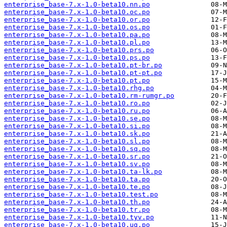
enterprise_base-7.x-1.0-beta10.nn.po
enterprise_base-7.x-1.0-beta10.oc.po
enterprise_base-7.x-1.0-beta10.or.po
enterprise_base-7.x-1.0-beta10.os.po
enterprise_base-7.x-1.0-beta10.pa.po
enterprise_base-7.x-1.0-beta10.pl.po
enterprise_base-7.x-1.0-beta10.prs.po
enterprise_base-7.x-1.0-beta10.ps.po
enterprise_base-7.x-1.0-beta10.pt-br.po
enterprise_base-7.x-1.0-beta10.pt-pt.po
enterprise_base-7.x-1.0-beta10.pt.po
enterprise_base-7.x-1.0-beta10.rhg.po
enterprise_base-7.x-1.0-beta10.rm-rumgr.po
enterprise_base-7.x-1.0-beta10.ro.po
enterprise_base-7.x-1.0-beta10.ru.po
enterprise_base-7.x-1.0-beta10.se.po
enterprise_base-7.x-1.0-beta10.si.po
enterprise_base-7.x-1.0-beta10.sk.po
enterprise_base-7.x-1.0-beta10.sl.po
enterprise_base-7.x-1.0-beta10.sq.po
enterprise_base-7.x-1.0-beta10.sr.po
enterprise_base-7.x-1.0-beta10.sv.po
enterprise_base-7.x-1.0-beta10.ta-lk.po
enterprise_base-7.x-1.0-beta10.ta.po
enterprise_base-7.x-1.0-beta10.te.po
enterprise_base-7.x-1.0-beta10.test.po
enterprise_base-7.x-1.0-beta10.th.po
enterprise_base-7.x-1.0-beta10.tr.po
enterprise_base-7.x-1.0-beta10.tyv.po
enterprise_base-7.x-1.0-beta10.ug.po