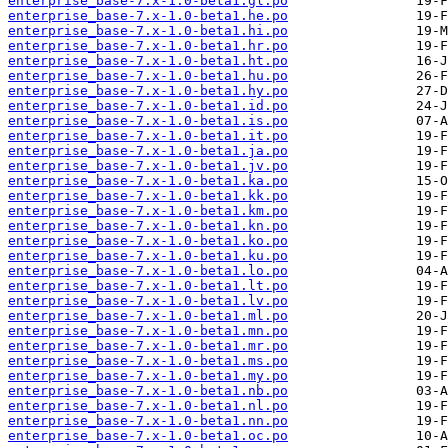
enterprise_base-7.x-1.0-beta1.gl.po
enterprise_base-7.x-1.0-beta1.he.po
enterprise_base-7.x-1.0-beta1.hi.po
enterprise_base-7.x-1.0-beta1.hr.po
enterprise_base-7.x-1.0-beta1.ht.po
enterprise_base-7.x-1.0-beta1.hu.po
enterprise_base-7.x-1.0-beta1.hy.po
enterprise_base-7.x-1.0-beta1.id.po
enterprise_base-7.x-1.0-beta1.is.po
enterprise_base-7.x-1.0-beta1.it.po
enterprise_base-7.x-1.0-beta1.ja.po
enterprise_base-7.x-1.0-beta1.jv.po
enterprise_base-7.x-1.0-beta1.ka.po
enterprise_base-7.x-1.0-beta1.kk.po
enterprise_base-7.x-1.0-beta1.km.po
enterprise_base-7.x-1.0-beta1.kn.po
enterprise_base-7.x-1.0-beta1.ko.po
enterprise_base-7.x-1.0-beta1.ku.po
enterprise_base-7.x-1.0-beta1.lo.po
enterprise_base-7.x-1.0-beta1.lt.po
enterprise_base-7.x-1.0-beta1.lv.po
enterprise_base-7.x-1.0-beta1.ml.po
enterprise_base-7.x-1.0-beta1.mn.po
enterprise_base-7.x-1.0-beta1.mr.po
enterprise_base-7.x-1.0-beta1.ms.po
enterprise_base-7.x-1.0-beta1.my.po
enterprise_base-7.x-1.0-beta1.nb.po
enterprise_base-7.x-1.0-beta1.nl.po
enterprise_base-7.x-1.0-beta1.nn.po
enterprise_base-7.x-1.0-beta1.oc.po