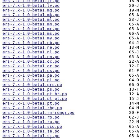
ers-7.x-1.0-beta1.lt.po
ers-7.x-1.0-beta1.lv.po
ers-7.x-1.0-beta1.mg.po
ers-7.x-1.0-beta1.mk.po
ers-7.x-1.0-beta1.ml.po
ers-7.x-1.0-beta1.mn.po
ers-7.x-1.0-beta1.mr.po
ers-7.x-1.0-beta1.ms.po
ers-7.x-1.0-beta1.my.po
ers-7.x-1.0-beta1.nb.po
ers-7.x-1.0-beta1.ne.po
ers-7.x-1.0-beta1.nl.po
ers-7.x-1.0-beta1.nn.po
ers-7.x-1.0-beta1.oc.po
ers-7.x-1.0-beta1.or.po
ers-7.x-1.0-beta1.os.po
ers-7.x-1.0-beta1.pa.po
ers-7.x-1.0-beta1.pl.po
ers-7.x-1.0-beta1.prs.po
ers-7.x-1.0-beta1.ps.po
ers-7.x-1.0-beta1.pt-br.po
ers-7.x-1.0-beta1.pt-pt.po
ers-7.x-1.0-beta1.pt.po
ers-7.x-1.0-beta1.rhg.po
ers-7.x-1.0-beta1.rm-rumgr.po
ers-7.x-1.0-beta1.ro.po
ers-7.x-1.0-beta1.ru.po
ers-7.x-1.0-beta1.sco.po
ers-7.x-1.0-beta1.se.po
ers-7.x-1.0-beta1.si.po