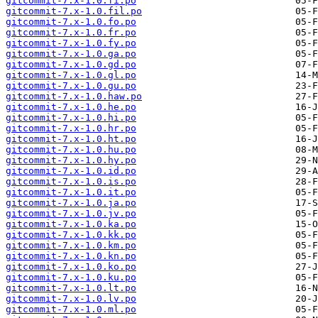
gitcommit-7.x-1.0.fi.po
gitcommit-7.x-1.0.fil.po
gitcommit-7.x-1.0.fo.po
gitcommit-7.x-1.0.fr.po
gitcommit-7.x-1.0.fy.po
gitcommit-7.x-1.0.ga.po
gitcommit-7.x-1.0.gd.po
gitcommit-7.x-1.0.gl.po
gitcommit-7.x-1.0.gu.po
gitcommit-7.x-1.0.haw.po
gitcommit-7.x-1.0.he.po
gitcommit-7.x-1.0.hi.po
gitcommit-7.x-1.0.hr.po
gitcommit-7.x-1.0.ht.po
gitcommit-7.x-1.0.hu.po
gitcommit-7.x-1.0.hy.po
gitcommit-7.x-1.0.id.po
gitcommit-7.x-1.0.is.po
gitcommit-7.x-1.0.it.po
gitcommit-7.x-1.0.ja.po
gitcommit-7.x-1.0.jv.po
gitcommit-7.x-1.0.ka.po
gitcommit-7.x-1.0.kk.po
gitcommit-7.x-1.0.km.po
gitcommit-7.x-1.0.kn.po
gitcommit-7.x-1.0.ko.po
gitcommit-7.x-1.0.ku.po
gitcommit-7.x-1.0.lt.po
gitcommit-7.x-1.0.lv.po
gitcommit-7.x-1.0.ml.po