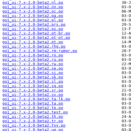
go1_ui-7.x-2.0-beta2.nl.po
go1_ui-7.x-2.0-beta2.nn.po
go1_ui-7.x-2.0-beta2.oc.po
go1_ui-7.x-2.0-beta2.pa.po
go1_ui-7.x-2.0-beta2.pl.po
go1_ui-7.x-2.0-beta2.prs.po
go1_ui-7.x-2.0-beta2.ps.po
go1_ui-7.x-2.0-beta2.pt-br.po
go1_ui-7.x-2.0-beta2.pt-pt.po
go1_ui-7.x-2.0-beta2.pt.po
go1_ui-7.x-2.0-beta2.rhg.po
go1_ui-7.x-2.0-beta2.rm-rumgr.po
go1_ui-7.x-2.0-beta2.ro.po
go1_ui-7.x-2.0-beta2.ru.po
go1_ui-7.x-2.0-beta2.rw.po
go1_ui-7.x-2.0-beta2.se.po
go1_ui-7.x-2.0-beta2.si.po
go1_ui-7.x-2.0-beta2.sk.po
go1_ui-7.x-2.0-beta2.sl.po
go1_ui-7.x-2.0-beta2.sq.po
go1_ui-7.x-2.0-beta2.sr.po
go1_ui-7.x-2.0-beta2.sv.po
go1_ui-7.x-2.0-beta2.ta-lk.po
go1_ui-7.x-2.0-beta2.ta.po
go1_ui-7.x-2.0-beta2.te.po
go1_ui-7.x-2.0-beta2.test.po
go1_ui-7.x-2.0-beta2.th.po
go1_ui-7.x-2.0-beta2.tr.po
go1_ui-7.x-2.0-beta2.tyv.po
go1_ui-7.x-2.0-beta2.ug.po