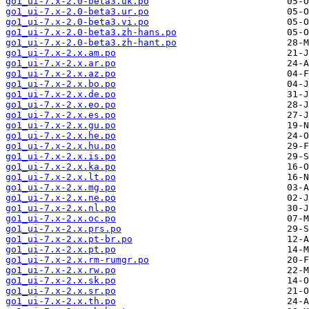
go1_ui-7.x-2.0-beta3.uk.po
go1_ui-7.x-2.0-beta3.ur.po
go1_ui-7.x-2.0-beta3.vi.po
go1_ui-7.x-2.0-beta3.zh-hans.po
go1_ui-7.x-2.0-beta3.zh-hant.po
go1_ui-7.x-2.x.am.po
go1_ui-7.x-2.x.ar.po
go1_ui-7.x-2.x.az.po
go1_ui-7.x-2.x.bo.po
go1_ui-7.x-2.x.de.po
go1_ui-7.x-2.x.eo.po
go1_ui-7.x-2.x.es.po
go1_ui-7.x-2.x.gu.po
go1_ui-7.x-2.x.he.po
go1_ui-7.x-2.x.hu.po
go1_ui-7.x-2.x.is.po
go1_ui-7.x-2.x.ka.po
go1_ui-7.x-2.x.lt.po
go1_ui-7.x-2.x.mg.po
go1_ui-7.x-2.x.ne.po
go1_ui-7.x-2.x.nl.po
go1_ui-7.x-2.x.oc.po
go1_ui-7.x-2.x.prs.po
go1_ui-7.x-2.x.pt-br.po
go1_ui-7.x-2.x.pt.po
go1_ui-7.x-2.x.rm-rumgr.po
go1_ui-7.x-2.x.rw.po
go1_ui-7.x-2.x.sk.po
go1_ui-7.x-2.x.sr.po
go1_ui-7.x-2.x.th.po