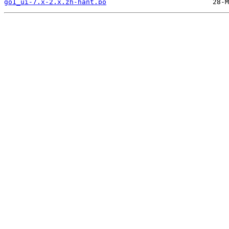
go1_ui-7.x-2.x.zh-hant.po