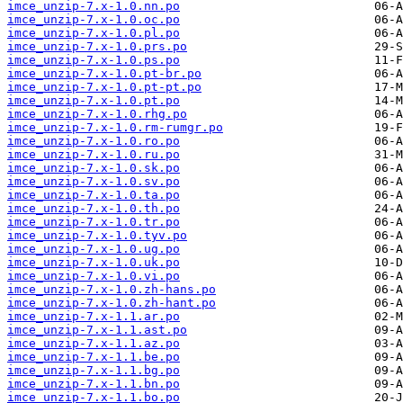
imce_unzip-7.x-1.0.nn.po
imce_unzip-7.x-1.0.oc.po
imce_unzip-7.x-1.0.pl.po
imce_unzip-7.x-1.0.prs.po
imce_unzip-7.x-1.0.ps.po
imce_unzip-7.x-1.0.pt-br.po
imce_unzip-7.x-1.0.pt-pt.po
imce_unzip-7.x-1.0.pt.po
imce_unzip-7.x-1.0.rhg.po
imce_unzip-7.x-1.0.rm-rumgr.po
imce_unzip-7.x-1.0.ro.po
imce_unzip-7.x-1.0.ru.po
imce_unzip-7.x-1.0.sk.po
imce_unzip-7.x-1.0.sv.po
imce_unzip-7.x-1.0.ta.po
imce_unzip-7.x-1.0.th.po
imce_unzip-7.x-1.0.tr.po
imce_unzip-7.x-1.0.tyv.po
imce_unzip-7.x-1.0.ug.po
imce_unzip-7.x-1.0.uk.po
imce_unzip-7.x-1.0.vi.po
imce_unzip-7.x-1.0.zh-hans.po
imce_unzip-7.x-1.0.zh-hant.po
imce_unzip-7.x-1.1.ar.po
imce_unzip-7.x-1.1.ast.po
imce_unzip-7.x-1.1.az.po
imce_unzip-7.x-1.1.be.po
imce_unzip-7.x-1.1.bg.po
imce_unzip-7.x-1.1.bn.po
imce_unzip-7.x-1.1.bo.po