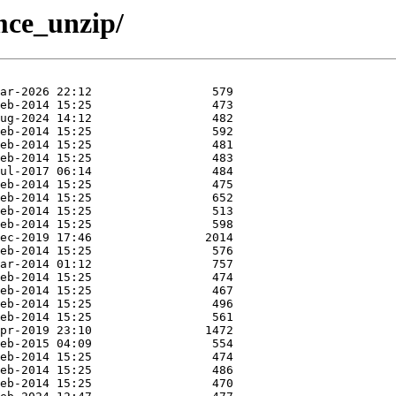
imce_unzip/