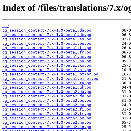
Index of /files/translations/7.x/
../
og_session_context-7.x-1.0-beta1.da.po
og_session_context-7.x-1.0-beta1.de.po
og_session_context-7.x-1.0-beta1.es.po
og_session_context-7.x-1.0-beta1.eu.po
og_session_context-7.x-1.0-beta1.fi.po
og_session_context-7.x-1.0-beta1.fr.po
og_session_context-7.x-1.0-beta1.he.po
og_session_context-7.x-1.0-beta1.hu.po
og_session_context-7.x-1.0-beta1.ko.po
og_session_context-7.x-1.0-beta1.nl.po
og_session_context-7.x-1.0-beta1.pt-br.po
og_session_context-7.x-1.0-beta1.pt-pt.po
og_session_context-7.x-1.0-beta1.ru.po
og_session_context-7.x-1.0-beta1.uk.po
og_session_context-7.x-1.0-beta2.da.po
og_session_context-7.x-1.0-beta2.de.po
og_session_context-7.x-1.0-beta2.es.po
og_session_context-7.x-1.0-beta2.eu.po
og_session_context-7.x-1.0-beta2.fi.po
og_session_context-7.x-1.0-beta2.fr.po
og_session_context-7.x-1.0-beta2.he.po
og_session_context-7.x-1.0-beta2.hu.po
og_session_context-7.x-1.0-beta2.ko.po