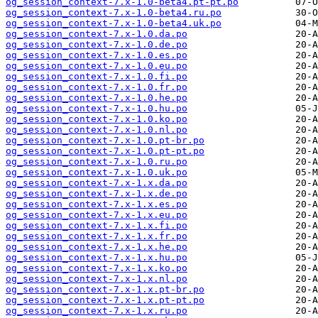
og_session_context-7.x-1.0-beta4.pt-pt.po
og_session_context-7.x-1.0-beta4.ru.po
og_session_context-7.x-1.0-beta4.uk.po
og_session_context-7.x-1.0.da.po
og_session_context-7.x-1.0.de.po
og_session_context-7.x-1.0.es.po
og_session_context-7.x-1.0.eu.po
og_session_context-7.x-1.0.fi.po
og_session_context-7.x-1.0.fr.po
og_session_context-7.x-1.0.he.po
og_session_context-7.x-1.0.hu.po
og_session_context-7.x-1.0.ko.po
og_session_context-7.x-1.0.nl.po
og_session_context-7.x-1.0.pt-br.po
og_session_context-7.x-1.0.pt-pt.po
og_session_context-7.x-1.0.ru.po
og_session_context-7.x-1.0.uk.po
og_session_context-7.x-1.x.da.po
og_session_context-7.x-1.x.de.po
og_session_context-7.x-1.x.es.po
og_session_context-7.x-1.x.eu.po
og_session_context-7.x-1.x.fi.po
og_session_context-7.x-1.x.fr.po
og_session_context-7.x-1.x.he.po
og_session_context-7.x-1.x.hu.po
og_session_context-7.x-1.x.ko.po
og_session_context-7.x-1.x.nl.po
og_session_context-7.x-1.x.pt-br.po
og_session_context-7.x-1.x.pt-pt.po
og_session_context-7.x-1.x.ru.po