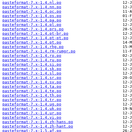
pasteformat-7.x-1.4.nl.po
pasteformat-7.x-1.4.nn.po
pasteformat-7.x-1.4.oc.po
pasteformat-7.x-1.4.os.po
pasteformat-7.x-1.4.pa.po
pasteformat-7.x-1.4.pl.po
pasteformat-7.x-1.4.prs.po
pasteformat-7.x-1.4.pt-br.po
pasteformat-7.x-1.4.pt-pt.po
pasteformat-7.x-1.4.pt.po
pasteformat-7.x-1.4.rhg.po
pasteformat-7.x-1.4.rm-rumgr.po
pasteformat-7.x-1.4.ro.po
pasteformat-7.x-1.4.ru.po
pasteformat-7.x-1.4.si.po
pasteformat-7.x-1.4.sk.po
pasteformat-7.x-1.4.sl.po
pasteformat-7.x-1.4.sr.po
pasteformat-7.x-1.4.sv.po
pasteformat-7.x-1.4.ta.po
pasteformat-7.x-1.4.te.po
pasteformat-7.x-1.4.th.po
pasteformat-7.x-1.4.tr.po
pasteformat-7.x-1.4.ug.po
pasteformat-7.x-1.4.uk.po
pasteformat-7.x-1.4.ur.po
pasteformat-7.x-1.4.vi.po
pasteformat-7.x-1.4.zh-hans.po
pasteformat-7.x-1.4.zh-hant.po
pasteformat-7.x-1.5.af.po