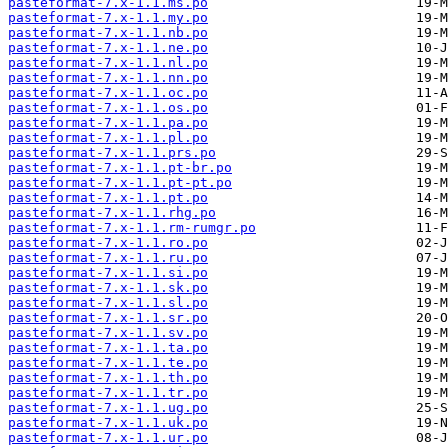
pasteformat-7.x-1.1.ms.po
pasteformat-7.x-1.1.my.po
pasteformat-7.x-1.1.nb.po
pasteformat-7.x-1.1.ne.po
pasteformat-7.x-1.1.nl.po
pasteformat-7.x-1.1.nn.po
pasteformat-7.x-1.1.oc.po
pasteformat-7.x-1.1.os.po
pasteformat-7.x-1.1.pa.po
pasteformat-7.x-1.1.pl.po
pasteformat-7.x-1.1.prs.po
pasteformat-7.x-1.1.pt-br.po
pasteformat-7.x-1.1.pt-pt.po
pasteformat-7.x-1.1.pt.po
pasteformat-7.x-1.1.rhg.po
pasteformat-7.x-1.1.rm-rumgr.po
pasteformat-7.x-1.1.ro.po
pasteformat-7.x-1.1.ru.po
pasteformat-7.x-1.1.si.po
pasteformat-7.x-1.1.sk.po
pasteformat-7.x-1.1.sl.po
pasteformat-7.x-1.1.sr.po
pasteformat-7.x-1.1.sv.po
pasteformat-7.x-1.1.ta.po
pasteformat-7.x-1.1.te.po
pasteformat-7.x-1.1.th.po
pasteformat-7.x-1.1.tr.po
pasteformat-7.x-1.1.ug.po
pasteformat-7.x-1.1.uk.po
pasteformat-7.x-1.1.ur.po