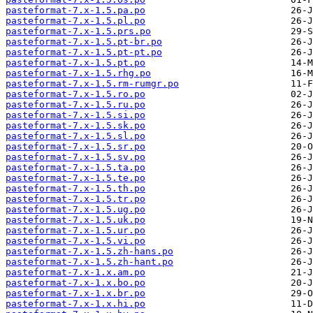
pasteformat-7.x-1.5.pa.po
pasteformat-7.x-1.5.pl.po
pasteformat-7.x-1.5.prs.po
pasteformat-7.x-1.5.pt-br.po
pasteformat-7.x-1.5.pt-pt.po
pasteformat-7.x-1.5.pt.po
pasteformat-7.x-1.5.rhg.po
pasteformat-7.x-1.5.rm-rumgr.po
pasteformat-7.x-1.5.ro.po
pasteformat-7.x-1.5.ru.po
pasteformat-7.x-1.5.si.po
pasteformat-7.x-1.5.sk.po
pasteformat-7.x-1.5.sl.po
pasteformat-7.x-1.5.sr.po
pasteformat-7.x-1.5.sv.po
pasteformat-7.x-1.5.ta.po
pasteformat-7.x-1.5.te.po
pasteformat-7.x-1.5.th.po
pasteformat-7.x-1.5.tr.po
pasteformat-7.x-1.5.ug.po
pasteformat-7.x-1.5.uk.po
pasteformat-7.x-1.5.ur.po
pasteformat-7.x-1.5.vi.po
pasteformat-7.x-1.5.zh-hans.po
pasteformat-7.x-1.5.zh-hant.po
pasteformat-7.x-1.x.am.po
pasteformat-7.x-1.x.bo.po
pasteformat-7.x-1.x.br.po
pasteformat-7.x-1.x.hi.po