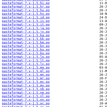
pasteformat-7.x-1.5.hi.po
pasteformat-7.x-1.5.hr.po
pasteformat-7.x-1.5.hu.po
pasteformat-7.x-1.5.hy.po
pasteformat-7.x-1.5.id.po
pasteformat-7.x-1.5.is.po
pasteformat-7.x-1.5.it.po
pasteformat-7.x-1.5.ja.po
pasteformat-7.x-1.5.jv.po
pasteformat-7.x-1.5.ka.po
pasteformat-7.x-1.5.kk.po
pasteformat-7.x-1.5.km.po
pasteformat-7.x-1.5.kn.po
pasteformat-7.x-1.5.ko.po
pasteformat-7.x-1.5.ku.po
pasteformat-7.x-1.5.lo.po
pasteformat-7.x-1.5.lt.po
pasteformat-7.x-1.5.lv.po
pasteformat-7.x-1.5.mg.po
pasteformat-7.x-1.5.ml.po
pasteformat-7.x-1.5.mn.po
pasteformat-7.x-1.5.mr.po
pasteformat-7.x-1.5.ms.po
pasteformat-7.x-1.5.my.po
pasteformat-7.x-1.5.nb.po
pasteformat-7.x-1.5.ne.po
pasteformat-7.x-1.5.nl.po
pasteformat-7.x-1.5.nn.po
pasteformat-7.x-1.5.oc.po
pasteformat-7.x-1.5.os.po