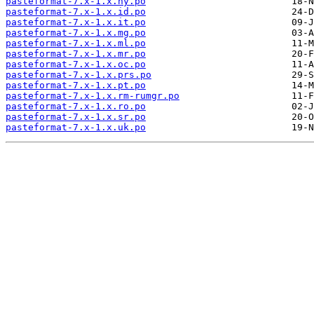
pasteformat-7.x-1.x.hy.po
pasteformat-7.x-1.x.id.po
pasteformat-7.x-1.x.it.po
pasteformat-7.x-1.x.mg.po
pasteformat-7.x-1.x.ml.po
pasteformat-7.x-1.x.mr.po
pasteformat-7.x-1.x.oc.po
pasteformat-7.x-1.x.prs.po
pasteformat-7.x-1.x.pt.po
pasteformat-7.x-1.x.rm-rumgr.po
pasteformat-7.x-1.x.ro.po
pasteformat-7.x-1.x.sr.po
pasteformat-7.x-1.x.uk.po