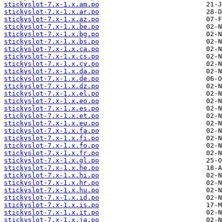
stickyslot-7.x-1.x.am.po
stickyslot-7.x-1.x.ar.po
stickyslot-7.x-1.x.az.po
stickyslot-7.x-1.x.be.po
stickyslot-7.x-1.x.bg.po
stickyslot-7.x-1.x.bs.po
stickyslot-7.x-1.x.ca.po
stickyslot-7.x-1.x.cs.po
stickyslot-7.x-1.x.cy.po
stickyslot-7.x-1.x.da.po
stickyslot-7.x-1.x.de.po
stickyslot-7.x-1.x.dz.po
stickyslot-7.x-1.x.el.po
stickyslot-7.x-1.x.eo.po
stickyslot-7.x-1.x.es.po
stickyslot-7.x-1.x.et.po
stickyslot-7.x-1.x.eu.po
stickyslot-7.x-1.x.fa.po
stickyslot-7.x-1.x.fi.po
stickyslot-7.x-1.x.fo.po
stickyslot-7.x-1.x.fr.po
stickyslot-7.x-1.x.gl.po
stickyslot-7.x-1.x.he.po
stickyslot-7.x-1.x.hi.po
stickyslot-7.x-1.x.hr.po
stickyslot-7.x-1.x.hu.po
stickyslot-7.x-1.x.id.po
stickyslot-7.x-1.x.is.po
stickyslot-7.x-1.x.it.po
stickyslot-7.x-1.x.ja.po