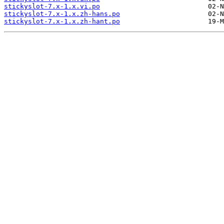
stickyslot-7.x-1.x.vi.po
stickyslot-7.x-1.x.zh-hans.po
stickyslot-7.x-1.x.zh-hant.po