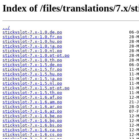
Index of /files/translations/7.x/st
../
stickyslot-7.x-1.0.de.po
stickyslot-7.x-1.0.fr.po
stickyslot-7.x-1.0.hu.po
stickyslot-7.x-1.0.ja.po
stickyslot-7.x-1.0.nl.po
stickyslot-7.x-1.0.pt-pt.po
stickyslot-7.x-1.0.th.po
stickyslot-7.x-1.5.de.po
stickyslot-7.x-1.5.fr.po
stickyslot-7.x-1.5.hu.po
stickyslot-7.x-1.5.ja.po
stickyslot-7.x-1.5.nl.po
stickyslot-7.x-1.5.pt-pt.po
stickyslot-7.x-1.5.th.po
stickyslot-7.x-1.6.af.po
stickyslot-7.x-1.6.am.po
stickyslot-7.x-1.6.ar.po
stickyslot-7.x-1.6.az.po
stickyslot-7.x-1.6.be.po
stickyslot-7.x-1.6.bg.po
stickyslot-7.x-1.6.bs.po
stickyslot-7.x-1.6.ca.po
stickyslot-7.x-1.6.cs.po