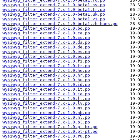
wysiwyg_filter_extend-7.x-1.0-beta1.ru.po
wysiwyg_filter_extend-7.x-1.0-beta1.sv.po
wysiwyg_filter_extend-7.x-1.0-beta1.tr.po
wysiwyg_filter_extend-7.x-1.0-beta1.uk.po
wysiwyg_filter_extend-7.x-1.0-beta1.vi.po
wysiwyg_filter_extend-7.x-1.0-beta1.zh-hans.po
wysiwyg_filter_extend-7.x-1.0.bo.po
wysiwyg_filter_extend-7.x-1.0.ca.po
wysiwyg_filter_extend-7.x-1.0.cs.po
wysiwyg_filter_extend-7.x-1.0.da.po
wysiwyg_filter_extend-7.x-1.0.de.po
wysiwyg_filter_extend-7.x-1.0.es.po
wysiwyg_filter_extend-7.x-1.0.eu.po
wysiwyg_filter_extend-7.x-1.0.fi.po
wysiwyg_filter_extend-7.x-1.0.fr.po
wysiwyg_filter_extend-7.x-1.0.he.po
wysiwyg_filter_extend-7.x-1.0.hr.po
wysiwyg_filter_extend-7.x-1.0.hu.po
wysiwyg_filter_extend-7.x-1.0.id.po
wysiwyg_filter_extend-7.x-1.0.it.po
wysiwyg_filter_extend-7.x-1.0.ja.po
wysiwyg_filter_extend-7.x-1.0.lt.po
wysiwyg_filter_extend-7.x-1.0.lv.po
wysiwyg_filter_extend-7.x-1.0.ms.po
wysiwyg_filter_extend-7.x-1.0.nb.po
wysiwyg_filter_extend-7.x-1.0.nl.po
wysiwyg_filter_extend-7.x-1.0.pl.po
wysiwyg_filter_extend-7.x-1.0.pt-br.po
wysiwyg_filter_extend-7.x-1.0.pt-pt.po
wysiwyg_filter_extend-7.x-1.0.ru.po