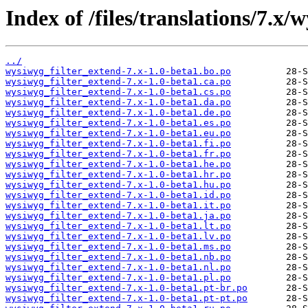
Index of /files/translations/7.x/
../
wysiwyg_filter_extend-7.x-1.0-beta1.bo.po
wysiwyg_filter_extend-7.x-1.0-beta1.ca.po
wysiwyg_filter_extend-7.x-1.0-beta1.cs.po
wysiwyg_filter_extend-7.x-1.0-beta1.da.po
wysiwyg_filter_extend-7.x-1.0-beta1.de.po
wysiwyg_filter_extend-7.x-1.0-beta1.es.po
wysiwyg_filter_extend-7.x-1.0-beta1.eu.po
wysiwyg_filter_extend-7.x-1.0-beta1.fi.po
wysiwyg_filter_extend-7.x-1.0-beta1.fr.po
wysiwyg_filter_extend-7.x-1.0-beta1.he.po
wysiwyg_filter_extend-7.x-1.0-beta1.hr.po
wysiwyg_filter_extend-7.x-1.0-beta1.hu.po
wysiwyg_filter_extend-7.x-1.0-beta1.id.po
wysiwyg_filter_extend-7.x-1.0-beta1.it.po
wysiwyg_filter_extend-7.x-1.0-beta1.ja.po
wysiwyg_filter_extend-7.x-1.0-beta1.lt.po
wysiwyg_filter_extend-7.x-1.0-beta1.lv.po
wysiwyg_filter_extend-7.x-1.0-beta1.ms.po
wysiwyg_filter_extend-7.x-1.0-beta1.nb.po
wysiwyg_filter_extend-7.x-1.0-beta1.nl.po
wysiwyg_filter_extend-7.x-1.0-beta1.pl.po
wysiwyg_filter_extend-7.x-1.0-beta1.pt-br.po
wysiwyg_filter_extend-7.x-1.0-beta1.pt-pt.po