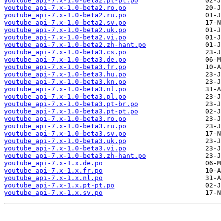
youtube_api-7.x-1.0-beta2.pt-pt.po
youtube_api-7.x-1.0-beta2.ro.po
youtube_api-7.x-1.0-beta2.ru.po
youtube_api-7.x-1.0-beta2.sv.po
youtube_api-7.x-1.0-beta2.uk.po
youtube_api-7.x-1.0-beta2.vi.po
youtube_api-7.x-1.0-beta2.zh-hant.po
youtube_api-7.x-1.0-beta3.cs.po
youtube_api-7.x-1.0-beta3.de.po
youtube_api-7.x-1.0-beta3.fr.po
youtube_api-7.x-1.0-beta3.hu.po
youtube_api-7.x-1.0-beta3.kn.po
youtube_api-7.x-1.0-beta3.nl.po
youtube_api-7.x-1.0-beta3.pl.po
youtube_api-7.x-1.0-beta3.pt-br.po
youtube_api-7.x-1.0-beta3.pt-pt.po
youtube_api-7.x-1.0-beta3.ro.po
youtube_api-7.x-1.0-beta3.ru.po
youtube_api-7.x-1.0-beta3.sv.po
youtube_api-7.x-1.0-beta3.uk.po
youtube_api-7.x-1.0-beta3.vi.po
youtube_api-7.x-1.0-beta3.zh-hant.po
youtube_api-7.x-1.x.de.po
youtube_api-7.x-1.x.fr.po
youtube_api-7.x-1.x.nl.po
youtube_api-7.x-1.x.pt-pt.po
youtube_api-7.x-1.x.sv.po