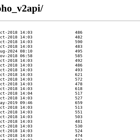
zoho_v2api/