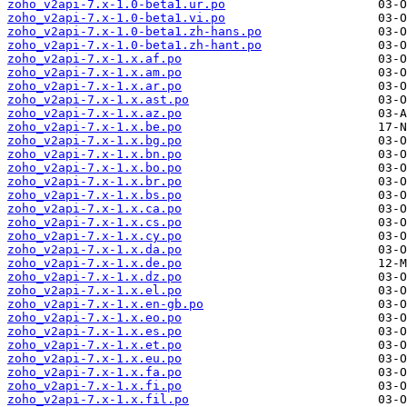
zoho_v2api-7.x-1.0-beta1.ur.po
zoho_v2api-7.x-1.0-beta1.vi.po
zoho_v2api-7.x-1.0-beta1.zh-hans.po
zoho_v2api-7.x-1.0-beta1.zh-hant.po
zoho_v2api-7.x-1.x.af.po
zoho_v2api-7.x-1.x.am.po
zoho_v2api-7.x-1.x.ar.po
zoho_v2api-7.x-1.x.ast.po
zoho_v2api-7.x-1.x.az.po
zoho_v2api-7.x-1.x.be.po
zoho_v2api-7.x-1.x.bg.po
zoho_v2api-7.x-1.x.bn.po
zoho_v2api-7.x-1.x.bo.po
zoho_v2api-7.x-1.x.br.po
zoho_v2api-7.x-1.x.bs.po
zoho_v2api-7.x-1.x.ca.po
zoho_v2api-7.x-1.x.cs.po
zoho_v2api-7.x-1.x.cy.po
zoho_v2api-7.x-1.x.da.po
zoho_v2api-7.x-1.x.de.po
zoho_v2api-7.x-1.x.dz.po
zoho_v2api-7.x-1.x.el.po
zoho_v2api-7.x-1.x.en-gb.po
zoho_v2api-7.x-1.x.eo.po
zoho_v2api-7.x-1.x.es.po
zoho_v2api-7.x-1.x.et.po
zoho_v2api-7.x-1.x.eu.po
zoho_v2api-7.x-1.x.fa.po
zoho_v2api-7.x-1.x.fi.po
zoho_v2api-7.x-1.x.fil.po