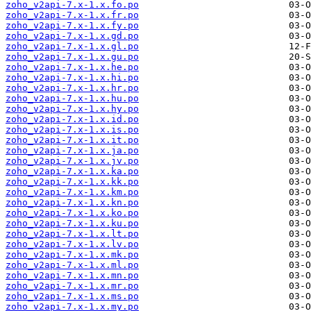
zoho_v2api-7.x-1.x.fo.po
zoho_v2api-7.x-1.x.fr.po
zoho_v2api-7.x-1.x.fy.po
zoho_v2api-7.x-1.x.gd.po
zoho_v2api-7.x-1.x.gl.po
zoho_v2api-7.x-1.x.gu.po
zoho_v2api-7.x-1.x.he.po
zoho_v2api-7.x-1.x.hi.po
zoho_v2api-7.x-1.x.hr.po
zoho_v2api-7.x-1.x.hu.po
zoho_v2api-7.x-1.x.hy.po
zoho_v2api-7.x-1.x.id.po
zoho_v2api-7.x-1.x.is.po
zoho_v2api-7.x-1.x.it.po
zoho_v2api-7.x-1.x.ja.po
zoho_v2api-7.x-1.x.jv.po
zoho_v2api-7.x-1.x.ka.po
zoho_v2api-7.x-1.x.kk.po
zoho_v2api-7.x-1.x.km.po
zoho_v2api-7.x-1.x.kn.po
zoho_v2api-7.x-1.x.ko.po
zoho_v2api-7.x-1.x.ku.po
zoho_v2api-7.x-1.x.lt.po
zoho_v2api-7.x-1.x.lv.po
zoho_v2api-7.x-1.x.mk.po
zoho_v2api-7.x-1.x.ml.po
zoho_v2api-7.x-1.x.mn.po
zoho_v2api-7.x-1.x.mr.po
zoho_v2api-7.x-1.x.ms.po
zoho_v2api-7.x-1.x.my.po