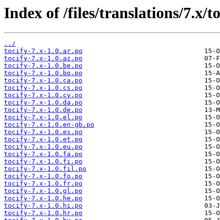
Index of /files/translations/7.x/to
../
tocify-7.x-1.0.ar.po
tocify-7.x-1.0.az.po
tocify-7.x-1.0.be.po
tocify-7.x-1.0.bo.po
tocify-7.x-1.0.ca.po
tocify-7.x-1.0.cs.po
tocify-7.x-1.0.cy.po
tocify-7.x-1.0.da.po
tocify-7.x-1.0.de.po
tocify-7.x-1.0.el.po
tocify-7.x-1.0.en-gb.po
tocify-7.x-1.0.es.po
tocify-7.x-1.0.et.po
tocify-7.x-1.0.eu.po
tocify-7.x-1.0.fa.po
tocify-7.x-1.0.fi.po
tocify-7.x-1.0.fil.po
tocify-7.x-1.0.fo.po
tocify-7.x-1.0.fr.po
tocify-7.x-1.0.gl.po
tocify-7.x-1.0.he.po
tocify-7.x-1.0.hi.po
tocify-7.x-1.0.hr.po