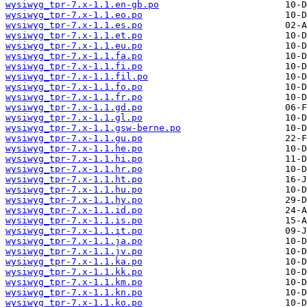
wysiwyg_tpr-7.x-1.1.en-gb.po
wysiwyg_tpr-7.x-1.1.eo.po
wysiwyg_tpr-7.x-1.1.es.po
wysiwyg_tpr-7.x-1.1.et.po
wysiwyg_tpr-7.x-1.1.eu.po
wysiwyg_tpr-7.x-1.1.fa.po
wysiwyg_tpr-7.x-1.1.fi.po
wysiwyg_tpr-7.x-1.1.fil.po
wysiwyg_tpr-7.x-1.1.fo.po
wysiwyg_tpr-7.x-1.1.fr.po
wysiwyg_tpr-7.x-1.1.gd.po
wysiwyg_tpr-7.x-1.1.gl.po
wysiwyg_tpr-7.x-1.1.gsw-berne.po
wysiwyg_tpr-7.x-1.1.gu.po
wysiwyg_tpr-7.x-1.1.he.po
wysiwyg_tpr-7.x-1.1.hi.po
wysiwyg_tpr-7.x-1.1.hr.po
wysiwyg_tpr-7.x-1.1.ht.po
wysiwyg_tpr-7.x-1.1.hu.po
wysiwyg_tpr-7.x-1.1.hy.po
wysiwyg_tpr-7.x-1.1.id.po
wysiwyg_tpr-7.x-1.1.is.po
wysiwyg_tpr-7.x-1.1.it.po
wysiwyg_tpr-7.x-1.1.ja.po
wysiwyg_tpr-7.x-1.1.jv.po
wysiwyg_tpr-7.x-1.1.ka.po
wysiwyg_tpr-7.x-1.1.kk.po
wysiwyg_tpr-7.x-1.1.km.po
wysiwyg_tpr-7.x-1.1.kn.po
wysiwyg_tpr-7.x-1.1.ko.po