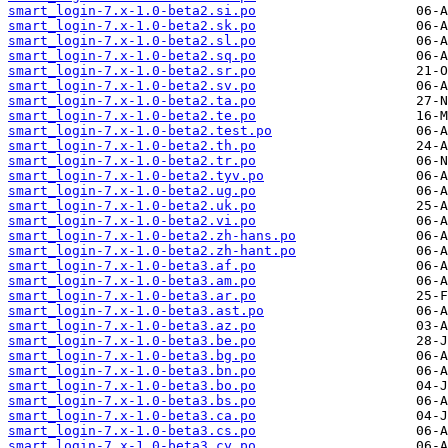
smart_login-7.x-1.0-beta2.si.po
smart_login-7.x-1.0-beta2.sk.po
smart_login-7.x-1.0-beta2.sl.po
smart_login-7.x-1.0-beta2.sq.po
smart_login-7.x-1.0-beta2.sr.po
smart_login-7.x-1.0-beta2.sv.po
smart_login-7.x-1.0-beta2.ta.po
smart_login-7.x-1.0-beta2.te.po
smart_login-7.x-1.0-beta2.test.po
smart_login-7.x-1.0-beta2.th.po
smart_login-7.x-1.0-beta2.tr.po
smart_login-7.x-1.0-beta2.tyv.po
smart_login-7.x-1.0-beta2.ug.po
smart_login-7.x-1.0-beta2.uk.po
smart_login-7.x-1.0-beta2.vi.po
smart_login-7.x-1.0-beta2.zh-hans.po
smart_login-7.x-1.0-beta2.zh-hant.po
smart_login-7.x-1.0-beta3.af.po
smart_login-7.x-1.0-beta3.am.po
smart_login-7.x-1.0-beta3.ar.po
smart_login-7.x-1.0-beta3.ast.po
smart_login-7.x-1.0-beta3.az.po
smart_login-7.x-1.0-beta3.be.po
smart_login-7.x-1.0-beta3.bg.po
smart_login-7.x-1.0-beta3.bn.po
smart_login-7.x-1.0-beta3.bo.po
smart_login-7.x-1.0-beta3.bs.po
smart_login-7.x-1.0-beta3.ca.po
smart_login-7.x-1.0-beta3.cs.po
smart_login-7.x-1.0-beta3.cy.po