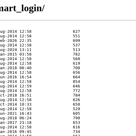
smart_login/