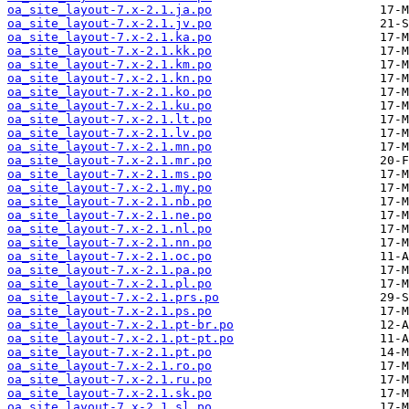
oa_site_layout-7.x-2.1.ja.po
oa_site_layout-7.x-2.1.jv.po
oa_site_layout-7.x-2.1.ka.po
oa_site_layout-7.x-2.1.kk.po
oa_site_layout-7.x-2.1.km.po
oa_site_layout-7.x-2.1.kn.po
oa_site_layout-7.x-2.1.ko.po
oa_site_layout-7.x-2.1.ku.po
oa_site_layout-7.x-2.1.lt.po
oa_site_layout-7.x-2.1.lv.po
oa_site_layout-7.x-2.1.mn.po
oa_site_layout-7.x-2.1.mr.po
oa_site_layout-7.x-2.1.ms.po
oa_site_layout-7.x-2.1.my.po
oa_site_layout-7.x-2.1.nb.po
oa_site_layout-7.x-2.1.ne.po
oa_site_layout-7.x-2.1.nl.po
oa_site_layout-7.x-2.1.nn.po
oa_site_layout-7.x-2.1.oc.po
oa_site_layout-7.x-2.1.pa.po
oa_site_layout-7.x-2.1.pl.po
oa_site_layout-7.x-2.1.prs.po
oa_site_layout-7.x-2.1.ps.po
oa_site_layout-7.x-2.1.pt-br.po
oa_site_layout-7.x-2.1.pt-pt.po
oa_site_layout-7.x-2.1.pt.po
oa_site_layout-7.x-2.1.ro.po
oa_site_layout-7.x-2.1.ru.po
oa_site_layout-7.x-2.1.sk.po
oa_site_layout-7.x-2.1.sl.po