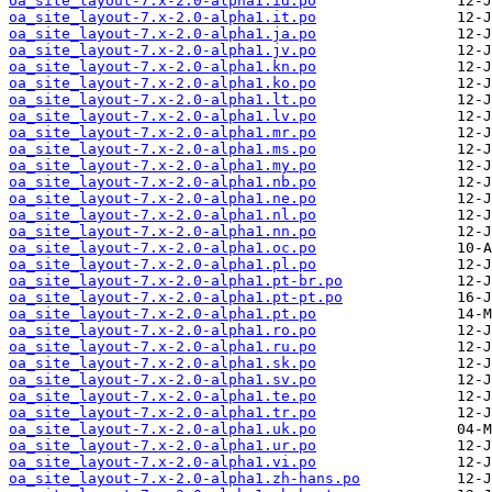
oa_site_layout-7.x-2.0-alpha1.id.po
oa_site_layout-7.x-2.0-alpha1.it.po
oa_site_layout-7.x-2.0-alpha1.ja.po
oa_site_layout-7.x-2.0-alpha1.jv.po
oa_site_layout-7.x-2.0-alpha1.kn.po
oa_site_layout-7.x-2.0-alpha1.ko.po
oa_site_layout-7.x-2.0-alpha1.lt.po
oa_site_layout-7.x-2.0-alpha1.lv.po
oa_site_layout-7.x-2.0-alpha1.mr.po
oa_site_layout-7.x-2.0-alpha1.ms.po
oa_site_layout-7.x-2.0-alpha1.my.po
oa_site_layout-7.x-2.0-alpha1.nb.po
oa_site_layout-7.x-2.0-alpha1.ne.po
oa_site_layout-7.x-2.0-alpha1.nl.po
oa_site_layout-7.x-2.0-alpha1.nn.po
oa_site_layout-7.x-2.0-alpha1.oc.po
oa_site_layout-7.x-2.0-alpha1.pl.po
oa_site_layout-7.x-2.0-alpha1.pt-br.po
oa_site_layout-7.x-2.0-alpha1.pt-pt.po
oa_site_layout-7.x-2.0-alpha1.pt.po
oa_site_layout-7.x-2.0-alpha1.ro.po
oa_site_layout-7.x-2.0-alpha1.ru.po
oa_site_layout-7.x-2.0-alpha1.sk.po
oa_site_layout-7.x-2.0-alpha1.sv.po
oa_site_layout-7.x-2.0-alpha1.te.po
oa_site_layout-7.x-2.0-alpha1.tr.po
oa_site_layout-7.x-2.0-alpha1.uk.po
oa_site_layout-7.x-2.0-alpha1.ur.po
oa_site_layout-7.x-2.0-alpha1.vi.po
oa_site_layout-7.x-2.0-alpha1.zh-hans.po