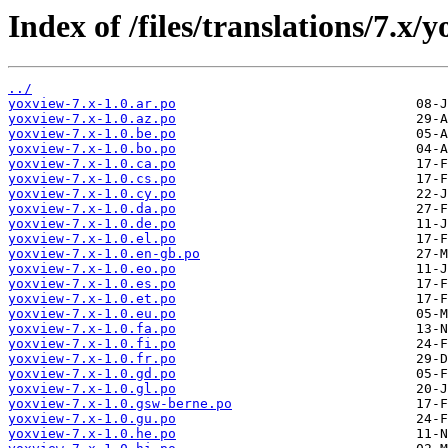
Index of /files/translations/7.x/
../
yoxview-7.x-1.0.ar.po
yoxview-7.x-1.0.az.po
yoxview-7.x-1.0.be.po
yoxview-7.x-1.0.bo.po
yoxview-7.x-1.0.ca.po
yoxview-7.x-1.0.cs.po
yoxview-7.x-1.0.cy.po
yoxview-7.x-1.0.da.po
yoxview-7.x-1.0.de.po
yoxview-7.x-1.0.el.po
yoxview-7.x-1.0.en-gb.po
yoxview-7.x-1.0.eo.po
yoxview-7.x-1.0.es.po
yoxview-7.x-1.0.et.po
yoxview-7.x-1.0.eu.po
yoxview-7.x-1.0.fa.po
yoxview-7.x-1.0.fi.po
yoxview-7.x-1.0.fr.po
yoxview-7.x-1.0.gd.po
yoxview-7.x-1.0.gl.po
yoxview-7.x-1.0.gsw-berne.po
yoxview-7.x-1.0.gu.po
yoxview-7.x-1.0.he.po