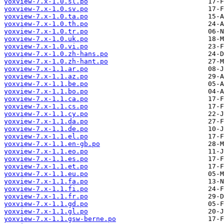
yoxview-7.x-1.0.sl.po
yoxview-7.x-1.0.sv.po
yoxview-7.x-1.0.ta.po
yoxview-7.x-1.0.th.po
yoxview-7.x-1.0.tr.po
yoxview-7.x-1.0.uk.po
yoxview-7.x-1.0.vi.po
yoxview-7.x-1.0.zh-hans.po
yoxview-7.x-1.0.zh-hant.po
yoxview-7.x-1.1.ar.po
yoxview-7.x-1.1.az.po
yoxview-7.x-1.1.be.po
yoxview-7.x-1.1.bo.po
yoxview-7.x-1.1.ca.po
yoxview-7.x-1.1.cs.po
yoxview-7.x-1.1.cy.po
yoxview-7.x-1.1.da.po
yoxview-7.x-1.1.de.po
yoxview-7.x-1.1.el.po
yoxview-7.x-1.1.en-gb.po
yoxview-7.x-1.1.eo.po
yoxview-7.x-1.1.es.po
yoxview-7.x-1.1.et.po
yoxview-7.x-1.1.eu.po
yoxview-7.x-1.1.fa.po
yoxview-7.x-1.1.fi.po
yoxview-7.x-1.1.fr.po
yoxview-7.x-1.1.gd.po
yoxview-7.x-1.1.gl.po
yoxview-7.x-1.1.gsw-berne.po