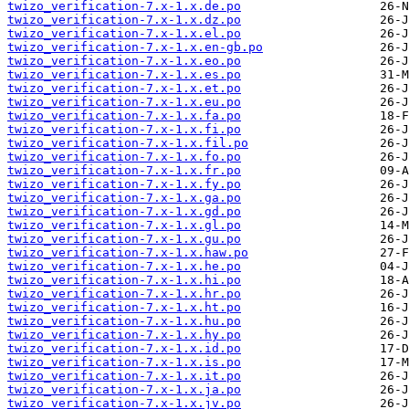
twizo_verification-7.x-1.x.de.po
twizo_verification-7.x-1.x.dz.po
twizo_verification-7.x-1.x.el.po
twizo_verification-7.x-1.x.en-gb.po
twizo_verification-7.x-1.x.eo.po
twizo_verification-7.x-1.x.es.po
twizo_verification-7.x-1.x.et.po
twizo_verification-7.x-1.x.eu.po
twizo_verification-7.x-1.x.fa.po
twizo_verification-7.x-1.x.fi.po
twizo_verification-7.x-1.x.fil.po
twizo_verification-7.x-1.x.fo.po
twizo_verification-7.x-1.x.fr.po
twizo_verification-7.x-1.x.fy.po
twizo_verification-7.x-1.x.ga.po
twizo_verification-7.x-1.x.gd.po
twizo_verification-7.x-1.x.gl.po
twizo_verification-7.x-1.x.gu.po
twizo_verification-7.x-1.x.haw.po
twizo_verification-7.x-1.x.he.po
twizo_verification-7.x-1.x.hi.po
twizo_verification-7.x-1.x.hr.po
twizo_verification-7.x-1.x.ht.po
twizo_verification-7.x-1.x.hu.po
twizo_verification-7.x-1.x.hy.po
twizo_verification-7.x-1.x.id.po
twizo_verification-7.x-1.x.is.po
twizo_verification-7.x-1.x.it.po
twizo_verification-7.x-1.x.ja.po
twizo_verification-7.x-1.x.jv.po