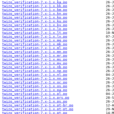
twizo_verification-7.x-1.x.ka.po
twizo_verification-7.x-1.x.kk.po
twizo_verification-7.x-1.x.km.po
twizo_verification-7.x-1.x.kn.po
twizo_verification-7.x-1.x.ko.po
twizo_verification-7.x-1.x.ku.po
twizo_verification-7.x-1.x.ky.po
twizo_verification-7.x-1.x.lo.po
twizo_verification-7.x-1.x.lt.po
twizo_verification-7.x-1.x.lv.po
twizo_verification-7.x-1.x.mg.po
twizo_verification-7.x-1.x.mk.po
twizo_verification-7.x-1.x.ml.po
twizo_verification-7.x-1.x.mn.po
twizo_verification-7.x-1.x.mr.po
twizo_verification-7.x-1.x.ms.po
twizo_verification-7.x-1.x.my.po
twizo_verification-7.x-1.x.nb.po
twizo_verification-7.x-1.x.ne.po
twizo_verification-7.x-1.x.nl.po
twizo_verification-7.x-1.x.nn.po
twizo_verification-7.x-1.x.oc.po
twizo_verification-7.x-1.x.os.po
twizo_verification-7.x-1.x.pa.po
twizo_verification-7.x-1.x.pl.po
twizo_verification-7.x-1.x.prs.po
twizo_verification-7.x-1.x.ps.po
twizo_verification-7.x-1.x.pt-br.po
twizo_verification-7.x-1.x.pt-pt.po
twizo_verification-7.x-1.x.pt.po