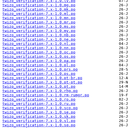
twizo_verification-7.x-1.0.lv.po
twizo_verification-7.x-1.0.mg.po
twizo_verification-7.x-1.0.mk.po
twizo_verification-7.x-1.0.ml.po
twizo_verification-7.x-1.0.mn.po
twizo_verification-7.x-1.0.mr.po
twizo_verification-7.x-1.0.ms.po
twizo_verification-7.x-1.0.my.po
twizo_verification-7.x-1.0.nb.po
twizo_verification-7.x-1.0.ne.po
twizo_verification-7.x-1.0.nl.po
twizo_verification-7.x-1.0.nn.po
twizo_verification-7.x-1.0.oc.po
twizo_verification-7.x-1.0.os.po
twizo_verification-7.x-1.0.pa.po
twizo_verification-7.x-1.0.pl.po
twizo_verification-7.x-1.0.prs.po
twizo_verification-7.x-1.0.ps.po
twizo_verification-7.x-1.0.pt-br.po
twizo_verification-7.x-1.0.pt-pt.po
twizo_verification-7.x-1.0.pt.po
twizo_verification-7.x-1.0.rhg.po
twizo_verification-7.x-1.0.rm-rumgr.po
twizo_verification-7.x-1.0.ro.po
twizo_verification-7.x-1.0.ru.po
twizo_verification-7.x-1.0.sco.po
twizo_verification-7.x-1.0.se.po
twizo_verification-7.x-1.0.sk.po
twizo_verification-7.x-1.0.sl.po
twizo_verification-7.x-1.0.sq.po