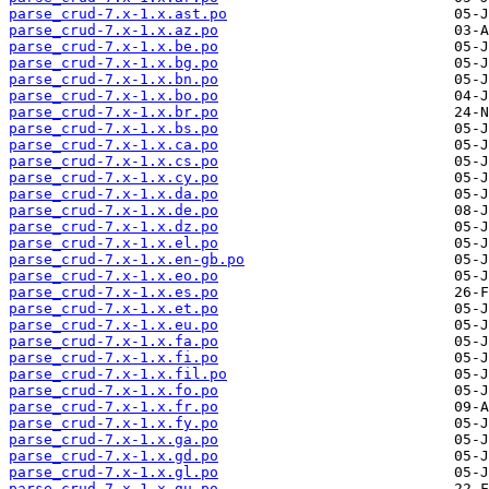
parse_crud-7.x-1.x.ast.po
parse_crud-7.x-1.x.az.po
parse_crud-7.x-1.x.be.po
parse_crud-7.x-1.x.bg.po
parse_crud-7.x-1.x.bn.po
parse_crud-7.x-1.x.bo.po
parse_crud-7.x-1.x.br.po
parse_crud-7.x-1.x.bs.po
parse_crud-7.x-1.x.ca.po
parse_crud-7.x-1.x.cs.po
parse_crud-7.x-1.x.cy.po
parse_crud-7.x-1.x.da.po
parse_crud-7.x-1.x.de.po
parse_crud-7.x-1.x.dz.po
parse_crud-7.x-1.x.el.po
parse_crud-7.x-1.x.en-gb.po
parse_crud-7.x-1.x.eo.po
parse_crud-7.x-1.x.es.po
parse_crud-7.x-1.x.et.po
parse_crud-7.x-1.x.eu.po
parse_crud-7.x-1.x.fa.po
parse_crud-7.x-1.x.fi.po
parse_crud-7.x-1.x.fil.po
parse_crud-7.x-1.x.fo.po
parse_crud-7.x-1.x.fr.po
parse_crud-7.x-1.x.fy.po
parse_crud-7.x-1.x.ga.po
parse_crud-7.x-1.x.gd.po
parse_crud-7.x-1.x.gl.po
parse_crud-7.x-1.x.gu.po