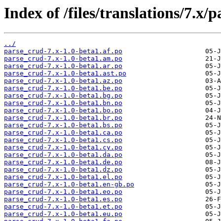
Index of /files/translations/7.x/
../
parse_crud-7.x-1.0-beta1.af.po
parse_crud-7.x-1.0-beta1.am.po
parse_crud-7.x-1.0-beta1.ar.po
parse_crud-7.x-1.0-beta1.ast.po
parse_crud-7.x-1.0-beta1.az.po
parse_crud-7.x-1.0-beta1.be.po
parse_crud-7.x-1.0-beta1.bg.po
parse_crud-7.x-1.0-beta1.bn.po
parse_crud-7.x-1.0-beta1.bo.po
parse_crud-7.x-1.0-beta1.br.po
parse_crud-7.x-1.0-beta1.bs.po
parse_crud-7.x-1.0-beta1.ca.po
parse_crud-7.x-1.0-beta1.cs.po
parse_crud-7.x-1.0-beta1.cy.po
parse_crud-7.x-1.0-beta1.da.po
parse_crud-7.x-1.0-beta1.de.po
parse_crud-7.x-1.0-beta1.dz.po
parse_crud-7.x-1.0-beta1.el.po
parse_crud-7.x-1.0-beta1.en-gb.po
parse_crud-7.x-1.0-beta1.eo.po
parse_crud-7.x-1.0-beta1.es.po
parse_crud-7.x-1.0-beta1.et.po
parse_crud-7.x-1.0-beta1.eu.po