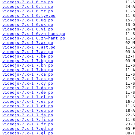
videojs-7.x-1.6.ta.po
videojs-7.x-1.6.th.po
videojs-7.x-1.6.tr.po
videojs-7.x-1.6.tyv.po
videojs-7.x-1.6.ug.po
videojs-7.x-1.6.uk.po
videojs-7.x-1.6.vi.po
videojs-7.x-1.6.zh-hans.po
videojs-7.x-1.6.zh-hant.po
videojs-7.x-1.7.ar.po
videojs-7.x-1.7.ast.po
videojs-7.x-1.7.az.po
videojs-7.x-1.7.be.po
videojs-7.x-1.7.bg.po
videojs-7.x-1.7.bn.po
videojs-7.x-1.7.bo.po
videojs-7.x-1.7.ca.po
videojs-7.x-1.7.cs.po
videojs-7.x-1.7.cy.po
videojs-7.x-1.7.da.po
videojs-7.x-1.7.de.po
videojs-7.x-1.7.el.po
videojs-7.x-1.7.es.po
videojs-7.x-1.7.et.po
videojs-7.x-1.7.eu.po
videojs-7.x-1.7.fa.po
videojs-7.x-1.7.fi.po
videojs-7.x-1.7.fr.po
videojs-7.x-1.7.gd.po
videojs-7.x-1.7.gl.po