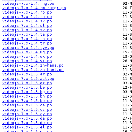
videojs-7.x-1.4.rhg.po
videojs-7.x-1.4.rm-rumgr.po
videojs-7.x-1.4.ro.po
videojs-7.x-1.4.ru.po
videojs-7.x-1.4.sk.po
videojs-7.x-1.4.sl.po
videojs-7.x-1.4.sv.po
videojs-7.x-1.4.ta.po
videojs-7.x-1.4.th.po
videojs-7.x-1.4.tr.po
videojs-7.x-1.4.tyv.po
videojs-7.x-1.4.ug.po
videojs-7.x-1.4.uk.po
videojs-7.x-1.4.vi.po
videojs-7.x-1.4.zh-hans.po
videojs-7.x-1.4.zh-hant.po
videojs-7.x-1.5.ar.po
videojs-7.x-1.5.ast.po
videojs-7.x-1.5.az.po
videojs-7.x-1.5.be.po
videojs-7.x-1.5.bg.po
videojs-7.x-1.5.bn.po
videojs-7.x-1.5.bo.po
videojs-7.x-1.5.ca.po
videojs-7.x-1.5.cs.po
videojs-7.x-1.5.cy.po
videojs-7.x-1.5.da.po
videojs-7.x-1.5.de.po
videojs-7.x-1.5.el.po
videojs-7.x-1.5.es.po