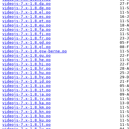
videojs-7.x-1.8.da.po
videojs-7.x-1.8.de.po
videojs-7.x-1.8.el.po
videojs-7.x-1.8.es.po
videojs-7.x-1.8.et.po
videojs-7.x-1.8.eu.po
videojs-7.x-1.8.fa.po
videojs-7.x-1.8.fi.po
videojs-7.x-1.8.fr.po
videojs-7.x-1.8.gd.po
videojs-7.x-1.8.gl.po
videojs-7.x-1.8.gsw-berne.po
videojs-7.x-1.8.gu.po
videojs-7.x-1.8.he.po
videojs-7.x-1.8.hi.po
videojs-7.x-1.8.hr.po
videojs-7.x-1.8.hu.po
videojs-7.x-1.8.hy.po
videojs-7.x-1.8.id.po
videojs-7.x-1.8.is.po
videojs-7.x-1.8.it.po
videojs-7.x-1.8.ja.po
videojs-7.x-1.8.jv.po
videojs-7.x-1.8.ka.po
videojs-7.x-1.8.km.po
videojs-7.x-1.8.kn.po
videojs-7.x-1.8.ko.po
videojs-7.x-1.8.ku.po
videojs-7.x-1.8.lt.po
videojs-7.x-1.8.lv.po