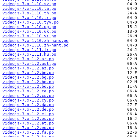
videojs-7.x-1.10.sv.po
videojs-7.x-1.10.ta.po
videojs-7.x-1.10.th.po
videojs-7.x-1.10.tr.po
videojs-7.x-1.10.tyv.po
videojs-7.x-1.10.ug.po
videojs-7.x-1.10.uk.po
videojs-7.x-1.10.vi.po
videojs-7.x-1.10.zh-hans.po
videojs-7.x-1.10.zh-hant.po
videojs-7.x-1.11.fr.po
videojs-7.x-1.11.hu.po
videojs-7.x-1.2.ar.po
videojs-7.x-1.2.ast.po
videojs-7.x-1.2.az.po
videojs-7.x-1.2.be.po
videojs-7.x-1.2.bg.po
videojs-7.x-1.2.bn.po
videojs-7.x-1.2.bo.po
videojs-7.x-1.2.ca.po
videojs-7.x-1.2.cs.po
videojs-7.x-1.2.cy.po
videojs-7.x-1.2.da.po
videojs-7.x-1.2.de.po
videojs-7.x-1.2.el.po
videojs-7.x-1.2.es.po
videojs-7.x-1.2.et.po
videojs-7.x-1.2.eu.po
videojs-7.x-1.2.fa.po
videojs-7.x-1.2.fi.po