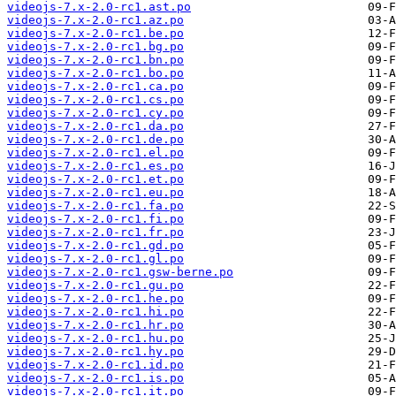
videojs-7.x-2.0-rc1.ast.po
videojs-7.x-2.0-rc1.az.po
videojs-7.x-2.0-rc1.be.po
videojs-7.x-2.0-rc1.bg.po
videojs-7.x-2.0-rc1.bn.po
videojs-7.x-2.0-rc1.bo.po
videojs-7.x-2.0-rc1.ca.po
videojs-7.x-2.0-rc1.cs.po
videojs-7.x-2.0-rc1.cy.po
videojs-7.x-2.0-rc1.da.po
videojs-7.x-2.0-rc1.de.po
videojs-7.x-2.0-rc1.el.po
videojs-7.x-2.0-rc1.es.po
videojs-7.x-2.0-rc1.et.po
videojs-7.x-2.0-rc1.eu.po
videojs-7.x-2.0-rc1.fa.po
videojs-7.x-2.0-rc1.fi.po
videojs-7.x-2.0-rc1.fr.po
videojs-7.x-2.0-rc1.gd.po
videojs-7.x-2.0-rc1.gl.po
videojs-7.x-2.0-rc1.gsw-berne.po
videojs-7.x-2.0-rc1.gu.po
videojs-7.x-2.0-rc1.he.po
videojs-7.x-2.0-rc1.hi.po
videojs-7.x-2.0-rc1.hr.po
videojs-7.x-2.0-rc1.hu.po
videojs-7.x-2.0-rc1.hy.po
videojs-7.x-2.0-rc1.id.po
videojs-7.x-2.0-rc1.is.po
videojs-7.x-2.0-rc1.it.po