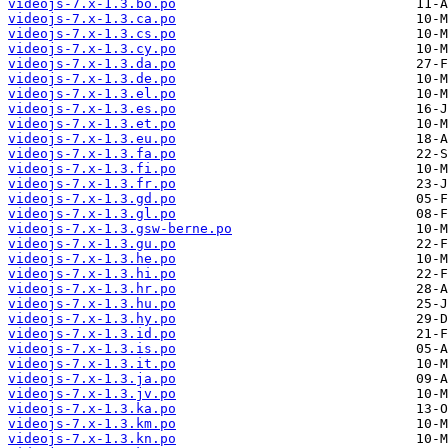
videojs-7.x-1.3.bo.po
videojs-7.x-1.3.ca.po
videojs-7.x-1.3.cs.po
videojs-7.x-1.3.cy.po
videojs-7.x-1.3.da.po
videojs-7.x-1.3.de.po
videojs-7.x-1.3.el.po
videojs-7.x-1.3.es.po
videojs-7.x-1.3.et.po
videojs-7.x-1.3.eu.po
videojs-7.x-1.3.fa.po
videojs-7.x-1.3.fi.po
videojs-7.x-1.3.fr.po
videojs-7.x-1.3.gd.po
videojs-7.x-1.3.gl.po
videojs-7.x-1.3.gsw-berne.po
videojs-7.x-1.3.gu.po
videojs-7.x-1.3.he.po
videojs-7.x-1.3.hi.po
videojs-7.x-1.3.hr.po
videojs-7.x-1.3.hu.po
videojs-7.x-1.3.hy.po
videojs-7.x-1.3.id.po
videojs-7.x-1.3.is.po
videojs-7.x-1.3.it.po
videojs-7.x-1.3.ja.po
videojs-7.x-1.3.jv.po
videojs-7.x-1.3.ka.po
videojs-7.x-1.3.km.po
videojs-7.x-1.3.kn.po