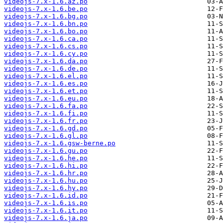
videojs-7.x-1.6.az.po
videojs-7.x-1.6.be.po
videojs-7.x-1.6.bg.po
videojs-7.x-1.6.bn.po
videojs-7.x-1.6.bo.po
videojs-7.x-1.6.ca.po
videojs-7.x-1.6.cs.po
videojs-7.x-1.6.cy.po
videojs-7.x-1.6.da.po
videojs-7.x-1.6.de.po
videojs-7.x-1.6.el.po
videojs-7.x-1.6.es.po
videojs-7.x-1.6.et.po
videojs-7.x-1.6.eu.po
videojs-7.x-1.6.fa.po
videojs-7.x-1.6.fi.po
videojs-7.x-1.6.fr.po
videojs-7.x-1.6.gd.po
videojs-7.x-1.6.gl.po
videojs-7.x-1.6.gsw-berne.po
videojs-7.x-1.6.gu.po
videojs-7.x-1.6.he.po
videojs-7.x-1.6.hi.po
videojs-7.x-1.6.hr.po
videojs-7.x-1.6.hu.po
videojs-7.x-1.6.hy.po
videojs-7.x-1.6.id.po
videojs-7.x-1.6.is.po
videojs-7.x-1.6.it.po
videojs-7.x-1.6.ja.po