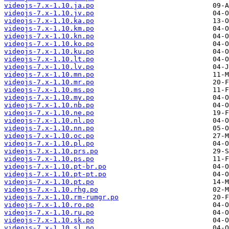
videojs-7.x-1.10.ja.po
videojs-7.x-1.10.jv.po
videojs-7.x-1.10.ka.po
videojs-7.x-1.10.km.po
videojs-7.x-1.10.kn.po
videojs-7.x-1.10.ko.po
videojs-7.x-1.10.ku.po
videojs-7.x-1.10.lt.po
videojs-7.x-1.10.lv.po
videojs-7.x-1.10.mn.po
videojs-7.x-1.10.mr.po
videojs-7.x-1.10.ms.po
videojs-7.x-1.10.my.po
videojs-7.x-1.10.nb.po
videojs-7.x-1.10.ne.po
videojs-7.x-1.10.nl.po
videojs-7.x-1.10.nn.po
videojs-7.x-1.10.oc.po
videojs-7.x-1.10.pl.po
videojs-7.x-1.10.prs.po
videojs-7.x-1.10.ps.po
videojs-7.x-1.10.pt-br.po
videojs-7.x-1.10.pt-pt.po
videojs-7.x-1.10.pt.po
videojs-7.x-1.10.rhg.po
videojs-7.x-1.10.rm-rumgr.po
videojs-7.x-1.10.ro.po
videojs-7.x-1.10.ru.po
videojs-7.x-1.10.sk.po
videojs-7.x-1.10.sl.po