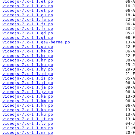
videojs-7.x-1.1.el.po
videojs-7.x-1.1.es.po
videojs-7.x-1.1.et.po
videojs-7.x-1.1.eu.po
videojs-7.x-1.1.fa.po
videojs-7.x-1.1.fi.po
videojs-7.x-1.1.fr.po
videojs-7.x-1.1.gd.po
videojs-7.x-1.1.gl.po
videojs-7.x-1.1.gsw-berne.po
videojs-7.x-1.1.gu.po
videojs-7.x-1.1.he.po
videojs-7.x-1.1.hi.po
videojs-7.x-1.1.hr.po
videojs-7.x-1.1.hu.po
videojs-7.x-1.1.hy.po
videojs-7.x-1.1.id.po
videojs-7.x-1.1.is.po
videojs-7.x-1.1.it.po
videojs-7.x-1.1.ja.po
videojs-7.x-1.1.jv.po
videojs-7.x-1.1.ka.po
videojs-7.x-1.1.km.po
videojs-7.x-1.1.kn.po
videojs-7.x-1.1.ko.po
videojs-7.x-1.1.ku.po
videojs-7.x-1.1.lt.po
videojs-7.x-1.1.lv.po
videojs-7.x-1.1.mn.po
videojs-7.x-1.1.mr.po