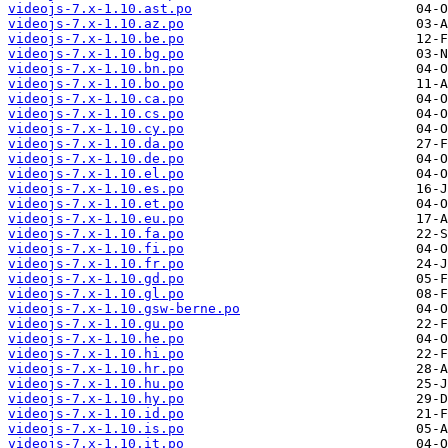
videojs-7.x-1.10.ast.po
videojs-7.x-1.10.az.po
videojs-7.x-1.10.be.po
videojs-7.x-1.10.bg.po
videojs-7.x-1.10.bn.po
videojs-7.x-1.10.bo.po
videojs-7.x-1.10.ca.po
videojs-7.x-1.10.cs.po
videojs-7.x-1.10.cy.po
videojs-7.x-1.10.da.po
videojs-7.x-1.10.de.po
videojs-7.x-1.10.el.po
videojs-7.x-1.10.es.po
videojs-7.x-1.10.et.po
videojs-7.x-1.10.eu.po
videojs-7.x-1.10.fa.po
videojs-7.x-1.10.fi.po
videojs-7.x-1.10.fr.po
videojs-7.x-1.10.gd.po
videojs-7.x-1.10.gl.po
videojs-7.x-1.10.gsw-berne.po
videojs-7.x-1.10.gu.po
videojs-7.x-1.10.he.po
videojs-7.x-1.10.hi.po
videojs-7.x-1.10.hr.po
videojs-7.x-1.10.hu.po
videojs-7.x-1.10.hy.po
videojs-7.x-1.10.id.po
videojs-7.x-1.10.is.po
videojs-7.x-1.10.it.po