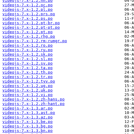
videojs-7.x-1.2.nn.po
videojs-7.x-1.2.oc.po
videojs-7.x-1.2.pl.po
videojs-7.x-1.2.prs.po
videojs-7.x-1.2.ps.po
videojs-7.x-1.2.pt-br.po
videojs-7.x-1.2.pt-pt.po
videojs-7.x-1.2.pt.po
videojs-7.x-1.2.rhg.po
videojs-7.x-1.2.rm-rumgr.po
videojs-7.x-1.2.ro.po
videojs-7.x-1.2.ru.po
videojs-7.x-1.2.sk.po
videojs-7.x-1.2.sl.po
videojs-7.x-1.2.sv.po
videojs-7.x-1.2.ta.po
videojs-7.x-1.2.th.po
videojs-7.x-1.2.tr.po
videojs-7.x-1.2.tyv.po
videojs-7.x-1.2.ug.po
videojs-7.x-1.2.uk.po
videojs-7.x-1.2.vi.po
videojs-7.x-1.2.zh-hans.po
videojs-7.x-1.2.zh-hant.po
videojs-7.x-1.3.ar.po
videojs-7.x-1.3.ast.po
videojs-7.x-1.3.az.po
videojs-7.x-1.3.be.po
videojs-7.x-1.3.bg.po
videojs-7.x-1.3.bn.po