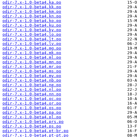
odir-7.x-1.0-beta4.ka.po
odir-7.x-1.0-beta4.kk.po
odir-7.x-1.0-beta4.km.po
odir-7.x-1.0-beta4.kn.po
odir-7.x-1.0-beta4.ko.po
odir-7.x-1.0-beta4.ku.po
odir-7.x-1.0-beta4.ky.po
odir-7.x-1.0-beta4.lo.po
odir-7.x-1.0-beta4.lt.po
odir-7.x-1.0-beta4.lv.po
odir-7.x-1.0-beta4.mg.po
odir-7.x-1.0-beta4.mk.po
odir-7.x-1.0-beta4.ml.po
odir-7.x-1.0-beta4.mn.po
odir-7.x-1.0-beta4.mr.po
odir-7.x-1.0-beta4.ms.po
odir-7.x-1.0-beta4.my.po
odir-7.x-1.0-beta4.nb.po
odir-7.x-1.0-beta4.ne.po
odir-7.x-1.0-beta4.nl.po
odir-7.x-1.0-beta4.nn.po
odir-7.x-1.0-beta4.oc.po
odir-7.x-1.0-beta4.or.po
odir-7.x-1.0-beta4.os.po
odir-7.x-1.0-beta4.pa.po
odir-7.x-1.0-beta4.pl.po
odir-7.x-1.0-beta4.prs.po
odir-7.x-1.0-beta4.ps.po
odir-7.x-1.0-beta4.pt-br.po
odir-7.x-1.0-beta4.pt-pt.po