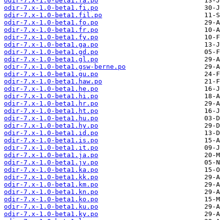
odir-7.x-1.0-beta1.fa.po
odir-7.x-1.0-beta1.fi.po
odir-7.x-1.0-beta1.fil.po
odir-7.x-1.0-beta1.fo.po
odir-7.x-1.0-beta1.fr.po
odir-7.x-1.0-beta1.fy.po
odir-7.x-1.0-beta1.ga.po
odir-7.x-1.0-beta1.gd.po
odir-7.x-1.0-beta1.gl.po
odir-7.x-1.0-beta1.gsw-berne.po
odir-7.x-1.0-beta1.gu.po
odir-7.x-1.0-beta1.haw.po
odir-7.x-1.0-beta1.he.po
odir-7.x-1.0-beta1.hi.po
odir-7.x-1.0-beta1.hr.po
odir-7.x-1.0-beta1.ht.po
odir-7.x-1.0-beta1.hu.po
odir-7.x-1.0-beta1.hy.po
odir-7.x-1.0-beta1.id.po
odir-7.x-1.0-beta1.is.po
odir-7.x-1.0-beta1.it.po
odir-7.x-1.0-beta1.ja.po
odir-7.x-1.0-beta1.jv.po
odir-7.x-1.0-beta1.ka.po
odir-7.x-1.0-beta1.kk.po
odir-7.x-1.0-beta1.km.po
odir-7.x-1.0-beta1.kn.po
odir-7.x-1.0-beta1.ko.po
odir-7.x-1.0-beta1.ku.po
odir-7.x-1.0-beta1.ky.po