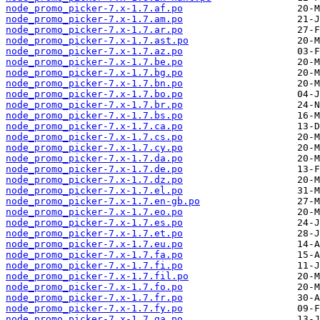
node_promo_picker-7.x-1.7.af.po
node_promo_picker-7.x-1.7.am.po
node_promo_picker-7.x-1.7.ar.po
node_promo_picker-7.x-1.7.ast.po
node_promo_picker-7.x-1.7.az.po
node_promo_picker-7.x-1.7.be.po
node_promo_picker-7.x-1.7.bg.po
node_promo_picker-7.x-1.7.bn.po
node_promo_picker-7.x-1.7.bo.po
node_promo_picker-7.x-1.7.br.po
node_promo_picker-7.x-1.7.bs.po
node_promo_picker-7.x-1.7.ca.po
node_promo_picker-7.x-1.7.cs.po
node_promo_picker-7.x-1.7.cy.po
node_promo_picker-7.x-1.7.da.po
node_promo_picker-7.x-1.7.de.po
node_promo_picker-7.x-1.7.dz.po
node_promo_picker-7.x-1.7.el.po
node_promo_picker-7.x-1.7.en-gb.po
node_promo_picker-7.x-1.7.eo.po
node_promo_picker-7.x-1.7.es.po
node_promo_picker-7.x-1.7.et.po
node_promo_picker-7.x-1.7.eu.po
node_promo_picker-7.x-1.7.fa.po
node_promo_picker-7.x-1.7.fi.po
node_promo_picker-7.x-1.7.fil.po
node_promo_picker-7.x-1.7.fo.po
node_promo_picker-7.x-1.7.fr.po
node_promo_picker-7.x-1.7.fy.po
node_promo_picker-7.x-1.7.ga.po