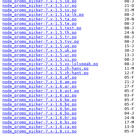
node_promo_picker-7.x-1.5.sq.po
node_promo_picker-7.x-1.5.sr.po
node_promo_picker-7.x-1.5.sv.po
node_promo_picker-7.x-1.5.ta-lk.po
node_promo_picker-7.x-1.5.ta.po
node_promo_picker-7.x-1.5.te.po
node_promo_picker-7.x-1.5.test.po
node_promo_picker-7.x-1.5.th.po
node_promo_picker-7.x-1.5.tr.po
node_promo_picker-7.x-1.5.tyv.po
node_promo_picker-7.x-1.5.ug.po
node_promo_picker-7.x-1.5.uk.po
node_promo_picker-7.x-1.5.ur.po
node_promo_picker-7.x-1.5.vi.po
node_promo_picker-7.x-1.5.xx-lolspeak.po
node_promo_picker-7.x-1.5.zh-hans.po
node_promo_picker-7.x-1.5.zh-hant.po
node_promo_picker-7.x-1.6.af.po
node_promo_picker-7.x-1.6.am.po
node_promo_picker-7.x-1.6.ar.po
node_promo_picker-7.x-1.6.ast.po
node_promo_picker-7.x-1.6.az.po
node_promo_picker-7.x-1.6.be.po
node_promo_picker-7.x-1.6.bg.po
node_promo_picker-7.x-1.6.bn.po
node_promo_picker-7.x-1.6.bo.po
node_promo_picker-7.x-1.6.br.po
node_promo_picker-7.x-1.6.bs.po
node_promo_picker-7.x-1.6.ca.po
node_promo_picker-7.x-1.6.cs.po