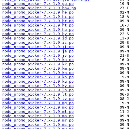
node_promo_picker-7.x-1.9.gu.po
node_promo_picker-7.x-1.9.haw.po
node_promo_picker-7.x-1.9.he.po
node_promo_picker-7.x-1.9.hi.po
node_promo_picker-7.x-1.9.hr.po
node_promo_picker-7.x-1.9.ht.po
node_promo_picker-7.x-1.9.hu.po
node_promo_picker-7.x-1.9.hy.po
node_promo_picker-7.x-1.9.id.po
node_promo_picker-7.x-1.9.is.po
node_promo_picker-7.x-1.9.it.po
node_promo_picker-7.x-1.9.ja.po
node_promo_picker-7.x-1.9.jv.po
node_promo_picker-7.x-1.9.ka.po
node_promo_picker-7.x-1.9.kk.po
node_promo_picker-7.x-1.9.km.po
node_promo_picker-7.x-1.9.kn.po
node_promo_picker-7.x-1.9.ko.po
node_promo_picker-7.x-1.9.ku.po
node_promo_picker-7.x-1.9.ky.po
node_promo_picker-7.x-1.9.lo.po
node_promo_picker-7.x-1.9.lt.po
node_promo_picker-7.x-1.9.lv.po
node_promo_picker-7.x-1.9.mg.po
node_promo_picker-7.x-1.9.mk.po
node_promo_picker-7.x-1.9.ml.po
node_promo_picker-7.x-1.9.mn.po
node_promo_picker-7.x-1.9.mr.po
node_promo_picker-7.x-1.9.ms.po
node_promo_picker-7.x-1.9.my.po