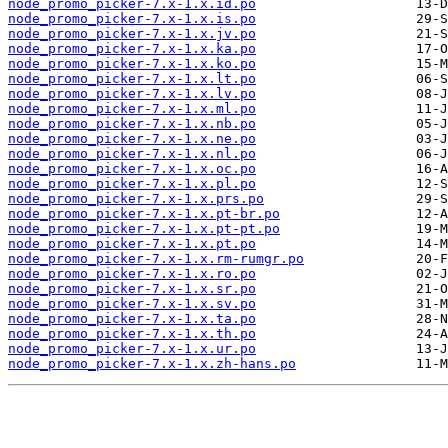
node_promo_picker-7.x-1.x.id.po
node_promo_picker-7.x-1.x.is.po
node_promo_picker-7.x-1.x.jv.po
node_promo_picker-7.x-1.x.ka.po
node_promo_picker-7.x-1.x.ko.po
node_promo_picker-7.x-1.x.lt.po
node_promo_picker-7.x-1.x.lv.po
node_promo_picker-7.x-1.x.ml.po
node_promo_picker-7.x-1.x.nb.po
node_promo_picker-7.x-1.x.ne.po
node_promo_picker-7.x-1.x.nl.po
node_promo_picker-7.x-1.x.oc.po
node_promo_picker-7.x-1.x.pl.po
node_promo_picker-7.x-1.x.prs.po
node_promo_picker-7.x-1.x.pt-br.po
node_promo_picker-7.x-1.x.pt-pt.po
node_promo_picker-7.x-1.x.pt.po
node_promo_picker-7.x-1.x.rm-rumgr.po
node_promo_picker-7.x-1.x.ro.po
node_promo_picker-7.x-1.x.sr.po
node_promo_picker-7.x-1.x.sv.po
node_promo_picker-7.x-1.x.ta.po
node_promo_picker-7.x-1.x.th.po
node_promo_picker-7.x-1.x.ur.po
node_promo_picker-7.x-1.x.zh-hans.po