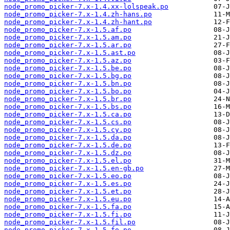
node_promo_picker-7.x-1.4.xx-lolspeak.po
node_promo_picker-7.x-1.4.zh-hans.po
node_promo_picker-7.x-1.4.zh-hant.po
node_promo_picker-7.x-1.5.af.po
node_promo_picker-7.x-1.5.am.po
node_promo_picker-7.x-1.5.ar.po
node_promo_picker-7.x-1.5.ast.po
node_promo_picker-7.x-1.5.az.po
node_promo_picker-7.x-1.5.be.po
node_promo_picker-7.x-1.5.bg.po
node_promo_picker-7.x-1.5.bn.po
node_promo_picker-7.x-1.5.bo.po
node_promo_picker-7.x-1.5.br.po
node_promo_picker-7.x-1.5.bs.po
node_promo_picker-7.x-1.5.ca.po
node_promo_picker-7.x-1.5.cs.po
node_promo_picker-7.x-1.5.cy.po
node_promo_picker-7.x-1.5.da.po
node_promo_picker-7.x-1.5.de.po
node_promo_picker-7.x-1.5.dz.po
node_promo_picker-7.x-1.5.el.po
node_promo_picker-7.x-1.5.en-gb.po
node_promo_picker-7.x-1.5.eo.po
node_promo_picker-7.x-1.5.es.po
node_promo_picker-7.x-1.5.et.po
node_promo_picker-7.x-1.5.eu.po
node_promo_picker-7.x-1.5.fa.po
node_promo_picker-7.x-1.5.fi.po
node_promo_picker-7.x-1.5.fil.po
node_promo_picker-7.x-1.5.fo.po