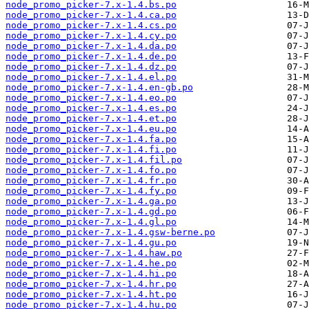
node_promo_picker-7.x-1.4.bs.po
node_promo_picker-7.x-1.4.ca.po
node_promo_picker-7.x-1.4.cs.po
node_promo_picker-7.x-1.4.cy.po
node_promo_picker-7.x-1.4.da.po
node_promo_picker-7.x-1.4.de.po
node_promo_picker-7.x-1.4.dz.po
node_promo_picker-7.x-1.4.el.po
node_promo_picker-7.x-1.4.en-gb.po
node_promo_picker-7.x-1.4.eo.po
node_promo_picker-7.x-1.4.es.po
node_promo_picker-7.x-1.4.et.po
node_promo_picker-7.x-1.4.eu.po
node_promo_picker-7.x-1.4.fa.po
node_promo_picker-7.x-1.4.fi.po
node_promo_picker-7.x-1.4.fil.po
node_promo_picker-7.x-1.4.fo.po
node_promo_picker-7.x-1.4.fr.po
node_promo_picker-7.x-1.4.fy.po
node_promo_picker-7.x-1.4.ga.po
node_promo_picker-7.x-1.4.gd.po
node_promo_picker-7.x-1.4.gl.po
node_promo_picker-7.x-1.4.gsw-berne.po
node_promo_picker-7.x-1.4.gu.po
node_promo_picker-7.x-1.4.haw.po
node_promo_picker-7.x-1.4.he.po
node_promo_picker-7.x-1.4.hi.po
node_promo_picker-7.x-1.4.hr.po
node_promo_picker-7.x-1.4.ht.po
node_promo_picker-7.x-1.4.hu.po