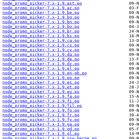
node_promo_picker-7.x-1.9.ast.po
node_promo_picker-7.x-1.9.az.po
node_promo_picker-7.x-1.9.be.po
node_promo_picker-7.x-1.9.bg.po
node_promo_picker-7.x-1.9.bn.po
node_promo_picker-7.x-1.9.bo.po
node_promo_picker-7.x-1.9.br.po
node_promo_picker-7.x-1.9.bs.po
node_promo_picker-7.x-1.9.ca.po
node_promo_picker-7.x-1.9.cs.po
node_promo_picker-7.x-1.9.cy.po
node_promo_picker-7.x-1.9.da.po
node_promo_picker-7.x-1.9.de.po
node_promo_picker-7.x-1.9.dz.po
node_promo_picker-7.x-1.9.el.po
node_promo_picker-7.x-1.9.en-gb.po
node_promo_picker-7.x-1.9.eo.po
node_promo_picker-7.x-1.9.es.po
node_promo_picker-7.x-1.9.et.po
node_promo_picker-7.x-1.9.eu.po
node_promo_picker-7.x-1.9.fa.po
node_promo_picker-7.x-1.9.fi.po
node_promo_picker-7.x-1.9.fil.po
node_promo_picker-7.x-1.9.fo.po
node_promo_picker-7.x-1.9.fr.po
node_promo_picker-7.x-1.9.fy.po
node_promo_picker-7.x-1.9.ga.po
node_promo_picker-7.x-1.9.gd.po
node_promo_picker-7.x-1.9.gl.po
node_promo_picker-7.x-1.9.gsw-berne.po