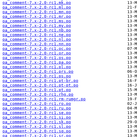
oa_comment-7.x-2.0-rc1.mk.po
oa_comment-7.x-2.0-rc1.ml.po
oa_comment-7.x-2.0-rc1.mn.po
oa_comment-7.x-2.0-rc1.mr.po
oa_comment-7.x-2.0-rc1.ms.po
oa_comment-7.x-2.0-rc1.my.po
oa_comment-7.x-2.0-rc1.nb.po
oa_comment-7.x-2.0-rc1.ne.po
oa_comment-7.x-2.0-rc1.nl.po
oa_comment-7.x-2.0-rc1.nn.po
oa_comment-7.x-2.0-rc1.oc.po
oa_comment-7.x-2.0-rc1.or.po
oa_comment-7.x-2.0-rc1.os.po
oa_comment-7.x-2.0-rc1.pa.po
oa_comment-7.x-2.0-rc1.pl.po
oa_comment-7.x-2.0-rc1.prs.po
oa_comment-7.x-2.0-rc1.ps.po
oa_comment-7.x-2.0-rc1.pt-br.po
oa_comment-7.x-2.0-rc1.pt-pt.po
oa_comment-7.x-2.0-rc1.pt.po
oa_comment-7.x-2.0-rc1.rhg.po
oa_comment-7.x-2.0-rc1.rm-rumgr.po
oa_comment-7.x-2.0-rc1.ro.po
oa_comment-7.x-2.0-rc1.ru.po
oa_comment-7.x-2.0-rc1.se.po
oa_comment-7.x-2.0-rc1.si.po
oa_comment-7.x-2.0-rc1.sk.po
oa_comment-7.x-2.0-rc1.sl.po
oa_comment-7.x-2.0-rc1.sq.po
oa_comment-7.x-2.0-rc1.sr.po