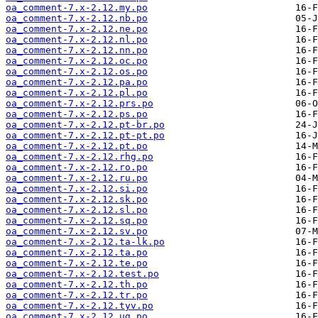
oa_comment-7.x-2.12.my.po
oa_comment-7.x-2.12.nb.po
oa_comment-7.x-2.12.ne.po
oa_comment-7.x-2.12.nl.po
oa_comment-7.x-2.12.nn.po
oa_comment-7.x-2.12.oc.po
oa_comment-7.x-2.12.os.po
oa_comment-7.x-2.12.pa.po
oa_comment-7.x-2.12.pl.po
oa_comment-7.x-2.12.prs.po
oa_comment-7.x-2.12.ps.po
oa_comment-7.x-2.12.pt-br.po
oa_comment-7.x-2.12.pt-pt.po
oa_comment-7.x-2.12.pt.po
oa_comment-7.x-2.12.rhg.po
oa_comment-7.x-2.12.ro.po
oa_comment-7.x-2.12.ru.po
oa_comment-7.x-2.12.si.po
oa_comment-7.x-2.12.sk.po
oa_comment-7.x-2.12.sl.po
oa_comment-7.x-2.12.sq.po
oa_comment-7.x-2.12.sv.po
oa_comment-7.x-2.12.ta-lk.po
oa_comment-7.x-2.12.ta.po
oa_comment-7.x-2.12.te.po
oa_comment-7.x-2.12.test.po
oa_comment-7.x-2.12.th.po
oa_comment-7.x-2.12.tr.po
oa_comment-7.x-2.12.tyv.po
oa_comment-7.x-2.12.ug.po