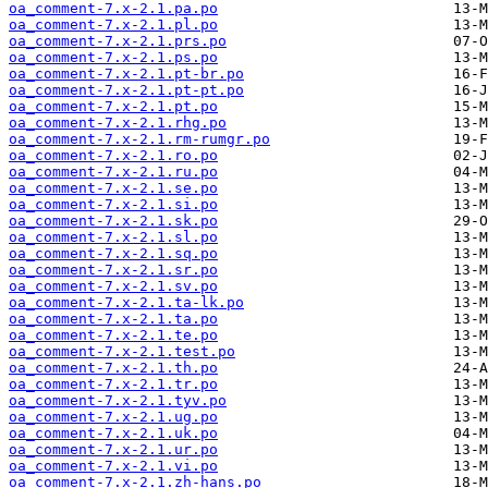
oa_comment-7.x-2.1.pa.po
oa_comment-7.x-2.1.pl.po
oa_comment-7.x-2.1.prs.po
oa_comment-7.x-2.1.ps.po
oa_comment-7.x-2.1.pt-br.po
oa_comment-7.x-2.1.pt-pt.po
oa_comment-7.x-2.1.pt.po
oa_comment-7.x-2.1.rhg.po
oa_comment-7.x-2.1.rm-rumgr.po
oa_comment-7.x-2.1.ro.po
oa_comment-7.x-2.1.ru.po
oa_comment-7.x-2.1.se.po
oa_comment-7.x-2.1.si.po
oa_comment-7.x-2.1.sk.po
oa_comment-7.x-2.1.sl.po
oa_comment-7.x-2.1.sq.po
oa_comment-7.x-2.1.sr.po
oa_comment-7.x-2.1.sv.po
oa_comment-7.x-2.1.ta-lk.po
oa_comment-7.x-2.1.ta.po
oa_comment-7.x-2.1.te.po
oa_comment-7.x-2.1.test.po
oa_comment-7.x-2.1.th.po
oa_comment-7.x-2.1.tr.po
oa_comment-7.x-2.1.tyv.po
oa_comment-7.x-2.1.ug.po
oa_comment-7.x-2.1.uk.po
oa_comment-7.x-2.1.ur.po
oa_comment-7.x-2.1.vi.po
oa_comment-7.x-2.1.zh-hans.po