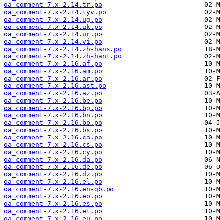
oa_comment-7.x-2.14.tr.po
oa_comment-7.x-2.14.tyv.po
oa_comment-7.x-2.14.ug.po
oa_comment-7.x-2.14.uk.po
oa_comment-7.x-2.14.ur.po
oa_comment-7.x-2.14.vi.po
oa_comment-7.x-2.14.zh-hans.po
oa_comment-7.x-2.14.zh-hant.po
oa_comment-7.x-2.16.af.po
oa_comment-7.x-2.16.am.po
oa_comment-7.x-2.16.ar.po
oa_comment-7.x-2.16.ast.po
oa_comment-7.x-2.16.az.po
oa_comment-7.x-2.16.be.po
oa_comment-7.x-2.16.bg.po
oa_comment-7.x-2.16.bn.po
oa_comment-7.x-2.16.bo.po
oa_comment-7.x-2.16.bs.po
oa_comment-7.x-2.16.ca.po
oa_comment-7.x-2.16.cs.po
oa_comment-7.x-2.16.cy.po
oa_comment-7.x-2.16.da.po
oa_comment-7.x-2.16.de.po
oa_comment-7.x-2.16.dz.po
oa_comment-7.x-2.16.el.po
oa_comment-7.x-2.16.en-gb.po
oa_comment-7.x-2.16.eo.po
oa_comment-7.x-2.16.es.po
oa_comment-7.x-2.16.et.po
oa_comment-7.x-2.16.eu.po