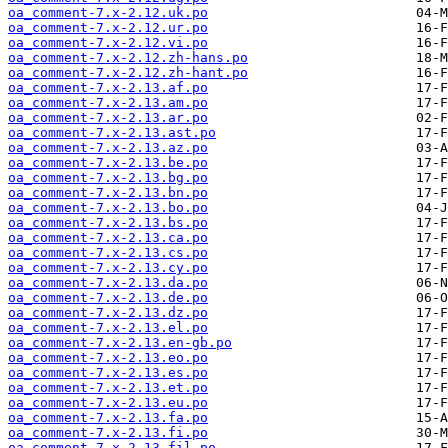
oa_comment-7.x-2.12.uk.po
oa_comment-7.x-2.12.ur.po
oa_comment-7.x-2.12.vi.po
oa_comment-7.x-2.12.zh-hans.po
oa_comment-7.x-2.12.zh-hant.po
oa_comment-7.x-2.13.af.po
oa_comment-7.x-2.13.am.po
oa_comment-7.x-2.13.ar.po
oa_comment-7.x-2.13.ast.po
oa_comment-7.x-2.13.az.po
oa_comment-7.x-2.13.be.po
oa_comment-7.x-2.13.bg.po
oa_comment-7.x-2.13.bn.po
oa_comment-7.x-2.13.bo.po
oa_comment-7.x-2.13.bs.po
oa_comment-7.x-2.13.ca.po
oa_comment-7.x-2.13.cs.po
oa_comment-7.x-2.13.cy.po
oa_comment-7.x-2.13.da.po
oa_comment-7.x-2.13.de.po
oa_comment-7.x-2.13.dz.po
oa_comment-7.x-2.13.el.po
oa_comment-7.x-2.13.en-gb.po
oa_comment-7.x-2.13.eo.po
oa_comment-7.x-2.13.es.po
oa_comment-7.x-2.13.et.po
oa_comment-7.x-2.13.eu.po
oa_comment-7.x-2.13.fa.po
oa_comment-7.x-2.13.fi.po
oa_comment-7.x-2.13.fil.po