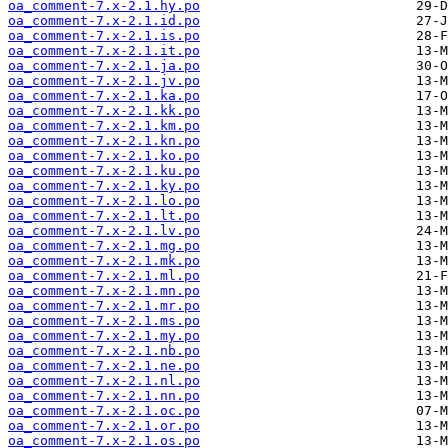
oa_comment-7.x-2.1.hy.po
oa_comment-7.x-2.1.id.po
oa_comment-7.x-2.1.is.po
oa_comment-7.x-2.1.it.po
oa_comment-7.x-2.1.ja.po
oa_comment-7.x-2.1.jv.po
oa_comment-7.x-2.1.ka.po
oa_comment-7.x-2.1.kk.po
oa_comment-7.x-2.1.km.po
oa_comment-7.x-2.1.kn.po
oa_comment-7.x-2.1.ko.po
oa_comment-7.x-2.1.ku.po
oa_comment-7.x-2.1.ky.po
oa_comment-7.x-2.1.lo.po
oa_comment-7.x-2.1.lt.po
oa_comment-7.x-2.1.lv.po
oa_comment-7.x-2.1.mg.po
oa_comment-7.x-2.1.mk.po
oa_comment-7.x-2.1.ml.po
oa_comment-7.x-2.1.mn.po
oa_comment-7.x-2.1.mr.po
oa_comment-7.x-2.1.ms.po
oa_comment-7.x-2.1.my.po
oa_comment-7.x-2.1.nb.po
oa_comment-7.x-2.1.ne.po
oa_comment-7.x-2.1.nl.po
oa_comment-7.x-2.1.nn.po
oa_comment-7.x-2.1.oc.po
oa_comment-7.x-2.1.or.po
oa_comment-7.x-2.1.os.po