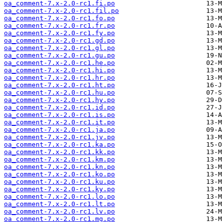
oa_comment-7.x-2.0-rc1.fi.po
oa_comment-7.x-2.0-rc1.fil.po
oa_comment-7.x-2.0-rc1.fo.po
oa_comment-7.x-2.0-rc1.fr.po
oa_comment-7.x-2.0-rc1.fy.po
oa_comment-7.x-2.0-rc1.gd.po
oa_comment-7.x-2.0-rc1.gl.po
oa_comment-7.x-2.0-rc1.gu.po
oa_comment-7.x-2.0-rc1.he.po
oa_comment-7.x-2.0-rc1.hi.po
oa_comment-7.x-2.0-rc1.hr.po
oa_comment-7.x-2.0-rc1.ht.po
oa_comment-7.x-2.0-rc1.hu.po
oa_comment-7.x-2.0-rc1.hy.po
oa_comment-7.x-2.0-rc1.id.po
oa_comment-7.x-2.0-rc1.is.po
oa_comment-7.x-2.0-rc1.it.po
oa_comment-7.x-2.0-rc1.ja.po
oa_comment-7.x-2.0-rc1.jv.po
oa_comment-7.x-2.0-rc1.ka.po
oa_comment-7.x-2.0-rc1.kk.po
oa_comment-7.x-2.0-rc1.km.po
oa_comment-7.x-2.0-rc1.kn.po
oa_comment-7.x-2.0-rc1.ko.po
oa_comment-7.x-2.0-rc1.ku.po
oa_comment-7.x-2.0-rc1.ky.po
oa_comment-7.x-2.0-rc1.lo.po
oa_comment-7.x-2.0-rc1.lt.po
oa_comment-7.x-2.0-rc1.lv.po
oa_comment-7.x-2.0-rc1.mg.po