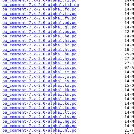
oa_comment-7.x-2.0-alpha1.fi.po
oa_comment-7.x-2.0-alpha1.fil.po
oa_comment-7.x-2.0-alpha1.fo.po
oa_comment-7.x-2.0-alpha1.fr.po
oa_comment-7.x-2.0-alpha1.fy.po
oa_comment-7.x-2.0-alpha1.gd.po
oa_comment-7.x-2.0-alpha1.gl.po
oa_comment-7.x-2.0-alpha1.gu.po
oa_comment-7.x-2.0-alpha1.he.po
oa_comment-7.x-2.0-alpha1.hi.po
oa_comment-7.x-2.0-alpha1.hr.po
oa_comment-7.x-2.0-alpha1.ht.po
oa_comment-7.x-2.0-alpha1.hu.po
oa_comment-7.x-2.0-alpha1.hy.po
oa_comment-7.x-2.0-alpha1.id.po
oa_comment-7.x-2.0-alpha1.is.po
oa_comment-7.x-2.0-alpha1.it.po
oa_comment-7.x-2.0-alpha1.ja.po
oa_comment-7.x-2.0-alpha1.jv.po
oa_comment-7.x-2.0-alpha1.ka.po
oa_comment-7.x-2.0-alpha1.kk.po
oa_comment-7.x-2.0-alpha1.km.po
oa_comment-7.x-2.0-alpha1.kn.po
oa_comment-7.x-2.0-alpha1.ko.po
oa_comment-7.x-2.0-alpha1.ku.po
oa_comment-7.x-2.0-alpha1.lt.po
oa_comment-7.x-2.0-alpha1.lv.po
oa_comment-7.x-2.0-alpha1.mg.po
oa_comment-7.x-2.0-alpha1.mk.po
oa_comment-7.x-2.0-alpha1.ml.po