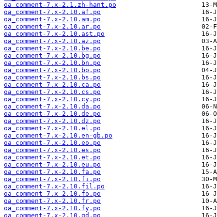
oa_comment-7.x-2.1.zh-hant.po
oa_comment-7.x-2.10.af.po
oa_comment-7.x-2.10.am.po
oa_comment-7.x-2.10.ar.po
oa_comment-7.x-2.10.ast.po
oa_comment-7.x-2.10.az.po
oa_comment-7.x-2.10.be.po
oa_comment-7.x-2.10.bg.po
oa_comment-7.x-2.10.bn.po
oa_comment-7.x-2.10.bo.po
oa_comment-7.x-2.10.bs.po
oa_comment-7.x-2.10.ca.po
oa_comment-7.x-2.10.cs.po
oa_comment-7.x-2.10.cy.po
oa_comment-7.x-2.10.da.po
oa_comment-7.x-2.10.de.po
oa_comment-7.x-2.10.dz.po
oa_comment-7.x-2.10.el.po
oa_comment-7.x-2.10.en-gb.po
oa_comment-7.x-2.10.eo.po
oa_comment-7.x-2.10.es.po
oa_comment-7.x-2.10.et.po
oa_comment-7.x-2.10.eu.po
oa_comment-7.x-2.10.fa.po
oa_comment-7.x-2.10.fi.po
oa_comment-7.x-2.10.fil.po
oa_comment-7.x-2.10.fo.po
oa_comment-7.x-2.10.fr.po
oa_comment-7.x-2.10.fy.po
oa_comment-7.x-2.10.gd.po