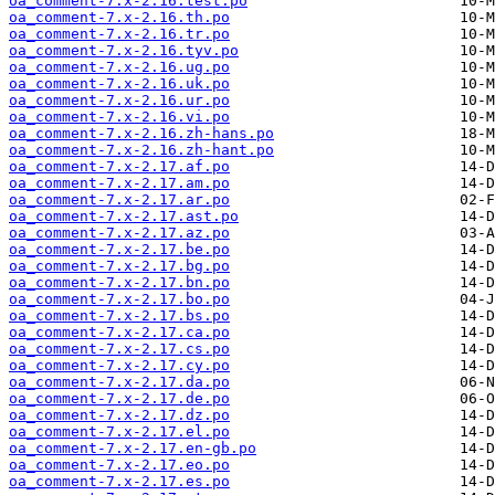
oa_comment-7.x-2.16.test.po
oa_comment-7.x-2.16.th.po
oa_comment-7.x-2.16.tr.po
oa_comment-7.x-2.16.tyv.po
oa_comment-7.x-2.16.ug.po
oa_comment-7.x-2.16.uk.po
oa_comment-7.x-2.16.ur.po
oa_comment-7.x-2.16.vi.po
oa_comment-7.x-2.16.zh-hans.po
oa_comment-7.x-2.16.zh-hant.po
oa_comment-7.x-2.17.af.po
oa_comment-7.x-2.17.am.po
oa_comment-7.x-2.17.ar.po
oa_comment-7.x-2.17.ast.po
oa_comment-7.x-2.17.az.po
oa_comment-7.x-2.17.be.po
oa_comment-7.x-2.17.bg.po
oa_comment-7.x-2.17.bn.po
oa_comment-7.x-2.17.bo.po
oa_comment-7.x-2.17.bs.po
oa_comment-7.x-2.17.ca.po
oa_comment-7.x-2.17.cs.po
oa_comment-7.x-2.17.cy.po
oa_comment-7.x-2.17.da.po
oa_comment-7.x-2.17.de.po
oa_comment-7.x-2.17.dz.po
oa_comment-7.x-2.17.el.po
oa_comment-7.x-2.17.en-gb.po
oa_comment-7.x-2.17.eo.po
oa_comment-7.x-2.17.es.po