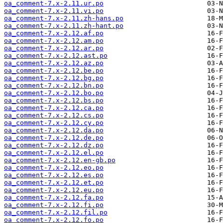
oa_comment-7.x-2.11.ur.po
oa_comment-7.x-2.11.vi.po
oa_comment-7.x-2.11.zh-hans.po
oa_comment-7.x-2.11.zh-hant.po
oa_comment-7.x-2.12.af.po
oa_comment-7.x-2.12.am.po
oa_comment-7.x-2.12.ar.po
oa_comment-7.x-2.12.ast.po
oa_comment-7.x-2.12.az.po
oa_comment-7.x-2.12.be.po
oa_comment-7.x-2.12.bg.po
oa_comment-7.x-2.12.bn.po
oa_comment-7.x-2.12.bo.po
oa_comment-7.x-2.12.bs.po
oa_comment-7.x-2.12.ca.po
oa_comment-7.x-2.12.cs.po
oa_comment-7.x-2.12.cy.po
oa_comment-7.x-2.12.da.po
oa_comment-7.x-2.12.de.po
oa_comment-7.x-2.12.dz.po
oa_comment-7.x-2.12.el.po
oa_comment-7.x-2.12.en-gb.po
oa_comment-7.x-2.12.eo.po
oa_comment-7.x-2.12.es.po
oa_comment-7.x-2.12.et.po
oa_comment-7.x-2.12.eu.po
oa_comment-7.x-2.12.fa.po
oa_comment-7.x-2.12.fi.po
oa_comment-7.x-2.12.fil.po
oa_comment-7.x-2.12.fo.po