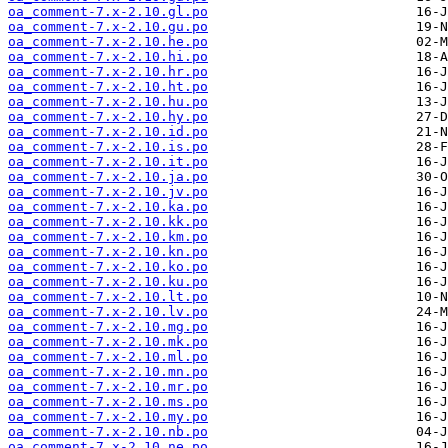
oa_comment-7.x-2.10.gl.po
oa_comment-7.x-2.10.gu.po
oa_comment-7.x-2.10.he.po
oa_comment-7.x-2.10.hi.po
oa_comment-7.x-2.10.hr.po
oa_comment-7.x-2.10.ht.po
oa_comment-7.x-2.10.hu.po
oa_comment-7.x-2.10.hy.po
oa_comment-7.x-2.10.id.po
oa_comment-7.x-2.10.is.po
oa_comment-7.x-2.10.it.po
oa_comment-7.x-2.10.ja.po
oa_comment-7.x-2.10.jv.po
oa_comment-7.x-2.10.ka.po
oa_comment-7.x-2.10.kk.po
oa_comment-7.x-2.10.km.po
oa_comment-7.x-2.10.kn.po
oa_comment-7.x-2.10.ko.po
oa_comment-7.x-2.10.ku.po
oa_comment-7.x-2.10.lt.po
oa_comment-7.x-2.10.lv.po
oa_comment-7.x-2.10.mg.po
oa_comment-7.x-2.10.mk.po
oa_comment-7.x-2.10.ml.po
oa_comment-7.x-2.10.mn.po
oa_comment-7.x-2.10.mr.po
oa_comment-7.x-2.10.ms.po
oa_comment-7.x-2.10.my.po
oa_comment-7.x-2.10.nb.po
oa_comment-7.x-2.10.ne.po