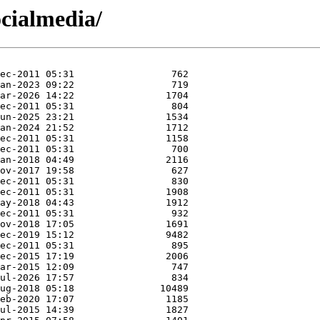
socialmedia/