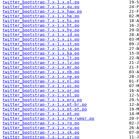
twitter_bootstrap-7.x-1.x.gl.po
twitter_bootstrap-7.x-1.x.gu.po
twitter_bootstrap-7.x-1.x.haw.po
twitter_bootstrap-7.x-1.x.he.po
twitter_bootstrap-7.x-1.x.hi.po
twitter_bootstrap-7.x-1.x.ht.po
twitter_bootstrap-7.x-1.x.hy.po
twitter_bootstrap-7.x-1.x.id.po
twitter_bootstrap-7.x-1.x.is.po
twitter_bootstrap-7.x-1.x.it.po
twitter_bootstrap-7.x-1.x.ja.po
twitter_bootstrap-7.x-1.x.ka.po
twitter_bootstrap-7.x-1.x.lt.po
twitter_bootstrap-7.x-1.x.lv.po
twitter_bootstrap-7.x-1.x.mr.po
twitter_bootstrap-7.x-1.x.nb.po
twitter_bootstrap-7.x-1.x.ne.po
twitter_bootstrap-7.x-1.x.nl.po
twitter_bootstrap-7.x-1.x.oc.po
twitter_bootstrap-7.x-1.x.or.po
twitter_bootstrap-7.x-1.x.pl.po
twitter_bootstrap-7.x-1.x.prs.po
twitter_bootstrap-7.x-1.x.pt-br.po
twitter_bootstrap-7.x-1.x.pt-pt.po
twitter_bootstrap-7.x-1.x.pt.po
twitter_bootstrap-7.x-1.x.rm-rumgr.po
twitter_bootstrap-7.x-1.x.ro.po
twitter_bootstrap-7.x-1.x.ru.po
twitter_bootstrap-7.x-1.x.sk.po
twitter_bootstrap-7.x-1.x.sr.po