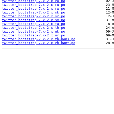
twitter_bootstrap-7.x-2.x.ro.po
twitter_bootstrap-7.x-2.x.ru.po
twitter_bootstrap-7.x-2.x.rw.po
twitter_bootstrap-7.x-2.x.sk.po
twitter_bootstrap-7.x-2.x.sr.po
twitter_bootstrap-7.x-2.x.sv.po
twitter_bootstrap-7.x-2.x.ta.po
twitter_bootstrap-7.x-2.x.th.po
twitter_bootstrap-7.x-2.x.uk.po
twitter_bootstrap-7.x-2.x.ur.po
twitter_bootstrap-7.x-2.x.zh-hans.po
twitter_bootstrap-7.x-2.x.zh-hant.po